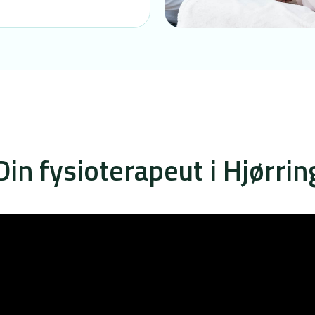
Din fysioterapeut i Hjørrin