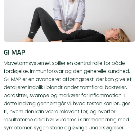
GI MAP
Mavetarmsystemet spiller en central rolle for både
fordøjelse, immunforsvar og den generelle sundhed.
GI-MAP er en avanceret afføringstest, der kan give et
detaljeret indblik i blandt andet tarmflora, bakterier,
parasitter, svampe og markører for inflammation. I
dette indlæg gennemgår vi, hvad testen kan bruges
til, hvem den kan være relevant for, og hvorfor
resultaterne altid bør vurderes i sammenhæng med
symptomer, sygehistorie og øvrige undersøgelser.