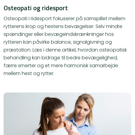
Osteopati og ridesport
Osteopati i ridesport fokuserer på samspillet mellem
rytterens krop og hestens bevægelser. Selv mindre
spændinger eller bevægeindskrænkninger hos
rytteren kan påvirke balance, signalgivning og
præstation. Læs i denne artikel, hvordan osteopatisk
behandling kan bidrage til bedre bevægelighed,
færre smerter og et mere harmonisk samarbejde
mellem hest og rytter.