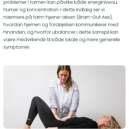
problemer i tarmen kan påvirke både energiniveau,
humør og koncentration. I dette indlæg ser vi
nærmere på tarm-hjerne-aksen (Brain–Gut Axis),
hvordan hjernen og fordøjelsen kommunikerer med
hinanden, og hvorfor ubalancer i dette samspil kan
være medvirkende til både lokale og mere generelle
symptomer.