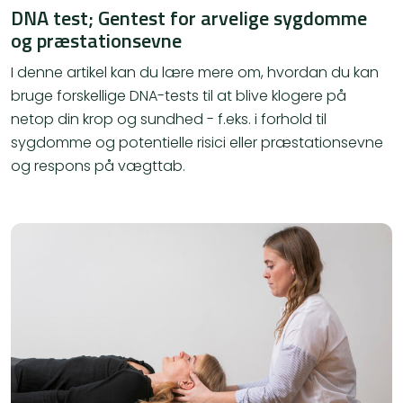
DNA test; Gentest for arvelige sygdomme
og præstationsevne
I denne artikel kan du lære mere om, hvordan du kan
bruge forskellige DNA-tests til at blive klogere på
netop din krop og sundhed - f.eks. i forhold til
sygdomme og potentielle risici eller præstationsevne
og respons på vægttab.