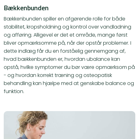
Bækkenbunden
Bækkenbunden spiller en afgørende rolle for både
stabilitet, kropsholdning og kontrol over vandladning
og afføring. Alligevel er det et område, mange først
bliver opmærksomme på, når der opstår problemer. I
dette indlæg får du en forståelig gennemgang af,
hvad bækkenbunden er, hvordan ubalance kan
opstå, hvilke symptomer du bør være opmærksom på
- og hvordan korrekt træning og osteopatisk
behandling kan hjælpe med at genskabe balance og
funktion.