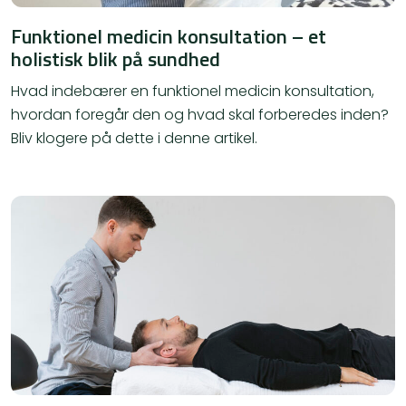
Funktionel medicin konsultation – et
holistisk blik på sundhed
Hvad indebærer en funktionel medicin konsultation,
hvordan foregår den og hvad skal forberedes inden?
Bliv klogere på dette i denne artikel.