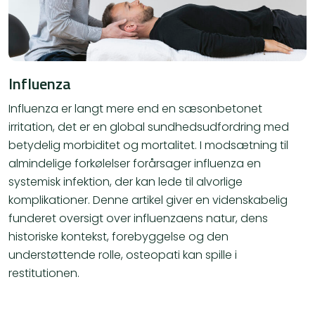
Influenza
Influenza er langt mere end en sæsonbetonet
irritation, det er en global sundhedsudfordring med
betydelig morbiditet og mortalitet. I modsætning til
almindelige forkølelser forårsager influenza en
systemisk infektion, der kan lede til alvorlige
komplikationer. Denne artikel giver en videnskabelig
funderet oversigt over influenzaens natur, dens
historiske kontekst, forebyggelse og den
understøttende rolle, osteopati kan spille i
restitutionen.