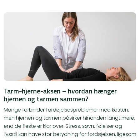
Tarm-hjerne-aksen – hvordan hænger
hjernen og tarmen sammen?
Mange forbinder fordøjelsesproblemer med kosten,
men hjernen og tarmen påvirker hinanden langt mere,
end de fleste er klar over. Stress, søvn, følelser og
livsstil kan have stor betydning for fordøjelsen, ligesom