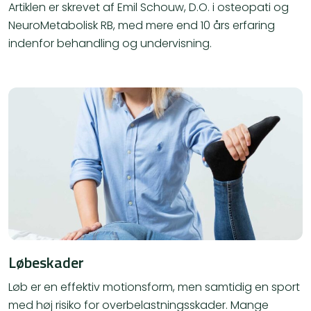
Artiklen er skrevet af Emil Schouw, D.O. i osteopati og
NeuroMetabolisk RB, med mere end 10 års erfaring
indenfor behandling og undervisning.
Løbeskader
Løb er en effektiv motionsform, men samtidig en sport
med høj risiko for overbelastningsskader. Mange