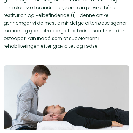
neurologiske forandringer, som kan påvirke både
restitution og velbefindende (1). I denne artikel
gennemgår vi de mest almindelige efterfødselsgener,
motion og genoptræning efter fødsel samt hvordan
osteopati kan indgå som et supplement i
rehabiliteringen efter graviditet og fødsel.