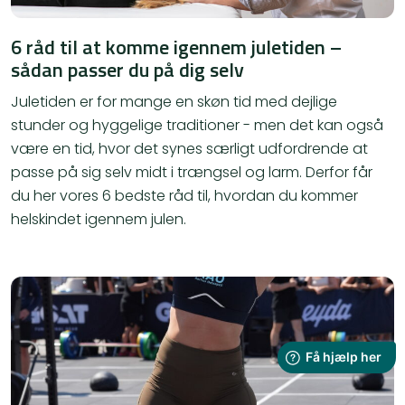
6 råd til at komme igennem juletiden –
sådan passer du på dig selv
Juletiden er for mange en skøn tid med dejlige
stunder og hyggelige traditioner - men det kan også
være en tid, hvor det synes særligt udfordrende at
passe på sig selv midt i trængsel og larm. Derfor får
du her vores 6 bedste råd til, hvordan du kommer
helskindet igennem julen.