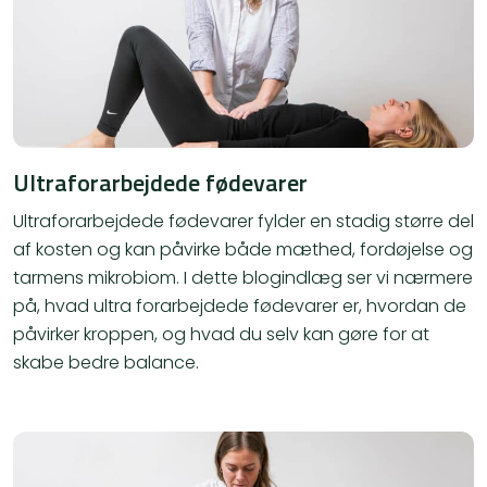
Ultraforarbejdede fødevarer
Ultraforarbejdede fødevarer fylder en stadig større del
af kosten og kan påvirke både mæthed, fordøjelse og
tarmens mikrobiom. I dette blogindlæg ser vi nærmere
på, hvad ultra forarbejdede fødevarer er, hvordan de
påvirker kroppen, og hvad du selv kan gøre for at
skabe bedre balance.