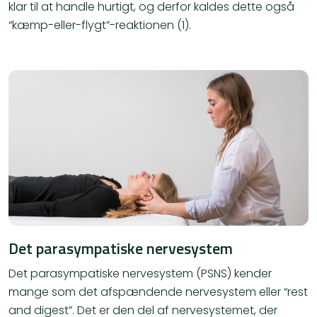
klar til at handle hurtigt, og derfor kaldes dette også
“kæmp-eller-flygt”-reaktionen (1).
Det parasympatiske nervesystem
Det parasympatiske nervesystem (PSNS) kender
mange som det afspændende nervesystem eller “rest
and digest”. Det er den del af nervesystemet, der