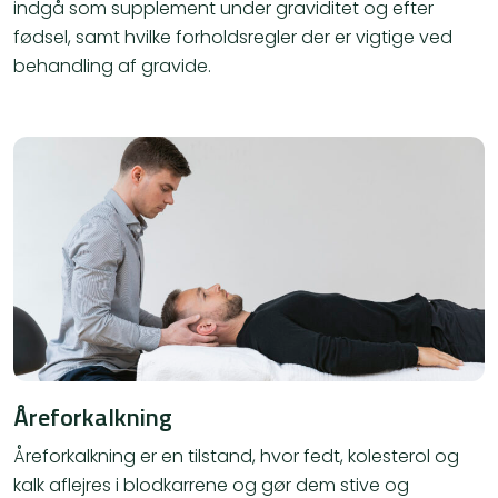
indgå som supplement under graviditet og efter
fødsel, samt hvilke forholdsregler der er vigtige ved
behandling af gravide.
Åreforkalkning
Åreforkalkning er en tilstand, hvor fedt, kolesterol og
kalk aflejres i blodkarrene og gør dem stive og