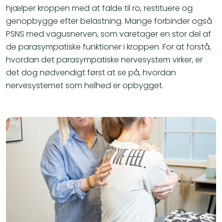
hjælper kroppen med at falde til ro, restituere og
genopbygge efter belastning. Mange forbinder også
PSNS med vagusnerven, som varetager en stor del af
de parasympatiske funktioner i kroppen. For at forstå,
hvordan det parasympatiske nervesystem virker, er
det dog nødvendigt først at se på, hvordan
nervesystemet som helhed er opbygget.