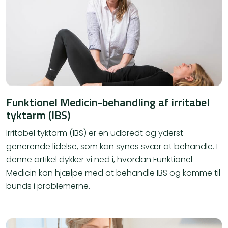
Funktionel Medicin-behandling af irritabel
tyktarm (IBS)
Irritabel tyktarm (IBS) er en udbredt og yderst
generende lidelse, som kan synes svær at behandle. I
denne artikel dykker vi ned i, hvordan Funktionel
Medicin kan hjælpe med at behandle IBS og komme til
bunds i problemerne.