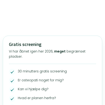
Gratis screening
Vi har åbnet igen her 2026,
meget
begrænset
pladser.
30 minutters gratis screening
Er osteopati noget for mig?
Kan vi hjælpe dig?
Hvad er planen herfra?