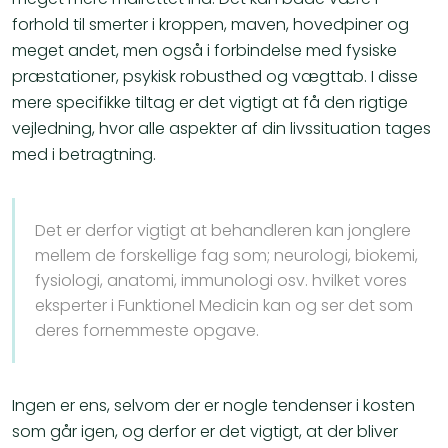
forhold til smerter i kroppen, maven, hovedpiner og
meget andet, men også i forbindelse med fysiske
præstationer, psykisk robusthed og vægttab. I disse
mere specifikke tiltag er det vigtigt at få den rigtige
vejledning, hvor alle aspekter af din livssituation tages
med i betragtning.
Det er derfor vigtigt at behandleren kan jonglere
mellem de forskellige fag som; neurologi, biokemi,
fysiologi, anatomi, immunologi osv. hvilket vores
eksperter i Funktionel Medicin kan og ser det som
deres fornemmeste opgave.
Ingen er ens, selvom der er nogle tendenser i kosten
som går igen, og derfor er det vigtigt, at der bliver