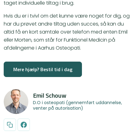
taget individuelle tiltag i brug.
Hvis du er i tvivl om det kunne være noget for dig, og
har du prøvet andre tiltag uden succes, så kan du
altid få en kort samtale over telefon med enten Emil
eller Morten, som står for Funktionel Medicin på
afdelingerne i Aarhus Osteopati.
Mere hjælp? Bestil tid i dag
Emil Schouw
D.O i osteopati (gennemført uddannelse,
venter på autorisation)