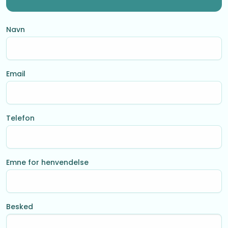
Navn
Email
Telefon
Emne for henvendelse
Besked