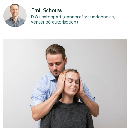
Emil Schouw
D.O i osteopati (gennemført uddannelse,
venter på autorisation)