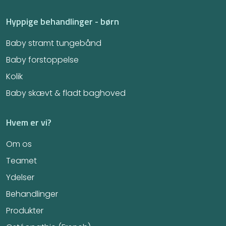
Hyppige behandlinger - børn
Baby stramt tungebånd
Baby forstoppelse
Kolik
Baby skævt & fladt baghoved
Hvem er vi?
Om os
Teamet
Ydelser
Behandlinger
Produkter