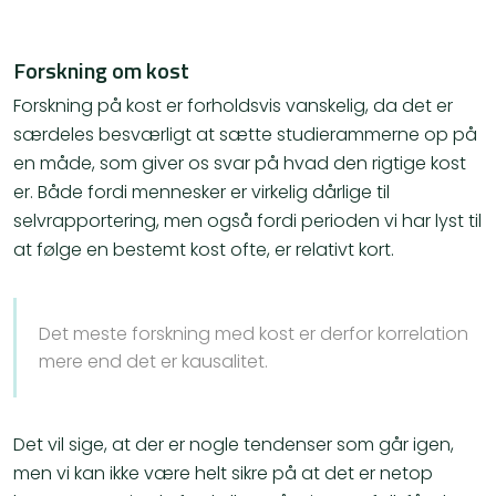
Forskning om kost
Forskning på kost er forholdsvis vanskelig, da det er
særdeles besværligt at sætte studierammerne op på
en måde, som giver os svar på hvad den rigtige kost
er. Både fordi mennesker er virkelig dårlige til
selvrapportering, men også fordi perioden vi har lyst til
at følge en bestemt kost ofte, er relativt kort.
Det meste forskning med kost er derfor korrelation
mere end det er kausalitet.
Det vil sige, at der er nogle tendenser som går igen,
men vi kan ikke være helt sikre på at det er netop