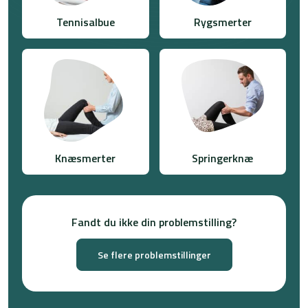
Tennisalbue
Rygsmerter
Knæsmerter
Springerknæ
Fandt du ikke din problemstilling?
Se flere problemstillinger