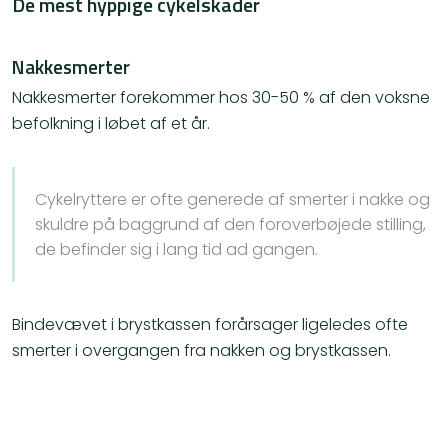
De mest hyppige cykelskader
Nakkesmerter
Nakkesmerter forekommer hos 30-50 % af den voksne
befolkning i løbet af et år.
Cykelryttere er ofte generede af smerter i nakke og
skuldre på baggrund af den foroverbøjede stilling,
de befinder sig i lang tid ad gangen.
Bindevævet i brystkassen forårsager ligeledes ofte
smerter i overgangen fra nakken og brystkassen.