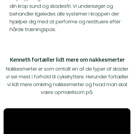
din krop sund og skadesfri. Vi undersøger og
behandler ligeledes alle systemer i kroppen der
hjælper dig med at performe og restituere efter
hårde træningspas.
Kenneth fortæller lidt mere om nakkesmerter
Nakkesmerter er som omtalt en af de typer af skader
vi ser mest i forhold til cykelryttere. Herunder fortæller
vi lidt mere omkring nakkesmerter og hvad man skal
være opmærksom på.