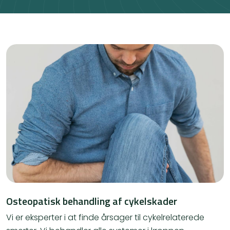
Osteopatisk behandling af cykelskader
Vi er eksperter i at finde årsager til cykelrelaterede