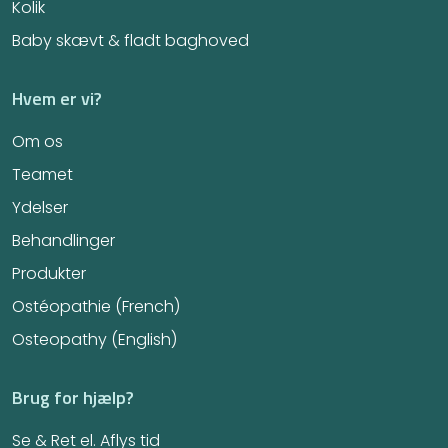
Kolik
Baby skævt & fladt baghoved
Hvem er vi?
Om os
Teamet
Ydelser
Behandlinger
Produkter
Ostéopathie (French)
Osteopathy (English)
Brug for hjælp?
Se & Ret el. Aflys tid