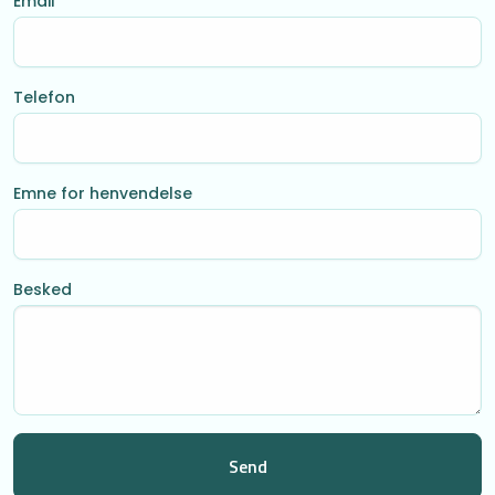
Email
Telefon
Emne for henvendelse
Besked