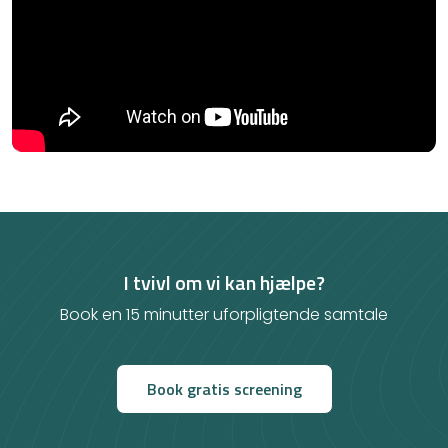
I tvivl om vi kan hjælpe?
Book en 15 minutter uforpligtende samtale
Book gratis screening