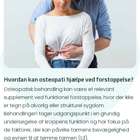
Hvordan kan osteopati hjælpe ved forstoppelse?
Osteopatisk behandling kan være et relevant
supplement ved funktionel forstoppelse, hvor der ikke
er tegn på alvorlig eller strukturel sygdom.
Behandlingen tager udgangspunkt i en grundig
undersøgelse af kroppens funktion og har fokus på
de faktorer, der kan påvirke tarmens bevægelighed
og evnen til at tømme tarmen (1,3).