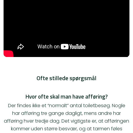
Ofte stillede spørgsmål
Hvor ofte skal man have afføring?
Der findes ikke et “normalt” antal toiletbesøg. Nogle
har afføring tre gange dagligt, mens andre har
afføring hver tredje dag. Det vigtigste er, at afføringen
kommer uden større besvær, og at tarmen føles