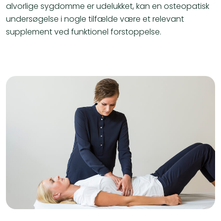
alvorlige sygdomme er udelukket, kan en osteopatisk
undersøgelse i nogle tilfælde være et relevant
supplement ved funktionel forstoppelse.