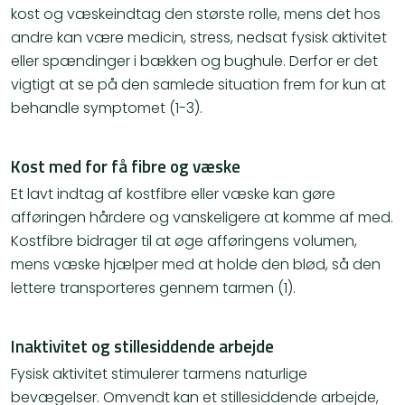
kost og væskeindtag den største rolle, mens det hos
andre kan være medicin, stress, nedsat fysisk aktivitet
eller spændinger i bækken og bughule. Derfor er det
vigtigt at se på den samlede situation frem for kun at
behandle symptomet (1-3).
Kost med for få fibre og væske
Et lavt indtag af kostfibre eller væske kan gøre
afføringen hårdere og vanskeligere at komme af med.
Kostfibre bidrager til at øge afføringens volumen,
mens væske hjælper med at holde den blød, så den
lettere transporteres gennem tarmen (1).
Inaktivitet og stillesiddende arbejde
Fysisk aktivitet stimulerer tarmens naturlige
bevægelser. Omvendt kan et stillesiddende arbejde,