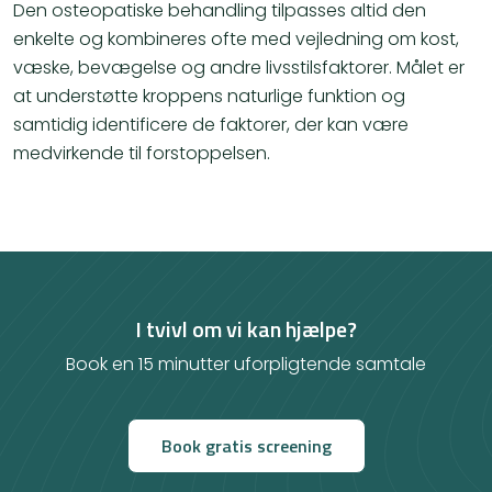
Den osteopatiske behandling tilpasses altid den
enkelte og kombineres ofte med vejledning om kost,
væske, bevægelse og andre livsstilsfaktorer. Målet er
at understøtte kroppens naturlige funktion og
samtidig identificere de faktorer, der kan være
medvirkende til forstoppelsen.
I tvivl om vi kan hjælpe?
Book en 15 minutter uforpligtende samtale
Book gratis screening