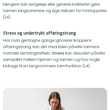
længere tids sengeleje eller generel inaktivitet gøre
tarmen langsommere og øge risikoen for forstoppelse
(1,4).
Stress og undertrykt afføringstrang
Hvis man gentagne gange ignorerer kroppens
afføringstrang, kan det med tiden påvirke tarmens
normale tømningsrefleks.
Stress
kan desuden påvirke
samspillet mellem hjernen og tarmen og hos nogle
bidrage til en langsommere tarmfunktion (1,4).