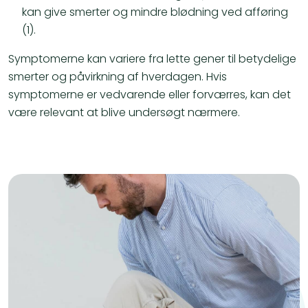
kan give smerter og mindre blødning ved afføring
(1).
Symptomerne kan variere fra lette gener til betydelige
smerter og påvirkning af hverdagen. Hvis
symptomerne er vedvarende eller forværres, kan det
være relevant at blive undersøgt nærmere.