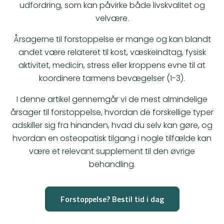
udfordring, som kan påvirke både livskvalitet og
velvære.
Årsagerne til forstoppelse er mange og kan blandt
andet være relateret til kost, væskeindtag, fysisk
aktivitet, medicin, stress eller kroppens evne til at
koordinere tarmens bevægelser (1-3).
I denne artikel gennemgår vi de mest almindelige
årsager til forstoppelse, hvordan de forskellige typer
adskiller sig fra hinanden, hvad du selv kan gøre, og
hvordan en osteopatisk tilgang i nogle tilfælde kan
være et relevant supplement til den øvrige
behandling.
Forstoppelse? Bestil tid i dag