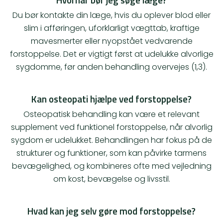
Du bør kontakte din læge, hvis du oplever blod eller
slim i afføringen, uforklarligt vægttab, kraftige
mavesmerter eller nyopstået vedvarende
forstoppelse. Det er vigtigt først at udelukke alvorlige
sygdomme, før anden behandling overvejes (1,3).
Kan osteopati hjælpe ved forstoppelse?
Osteopatisk behandling kan være et relevant
supplement ved funktionel forstoppelse, når alvorlig
sygdom er udelukket. Behandlingen har fokus på de
strukturer og funktioner, som kan påvirke tarmens
bevægelighed, og kombineres ofte med vejledning
om kost, bevægelse og livsstil.
Hvad kan jeg selv gøre mod forstoppelse?