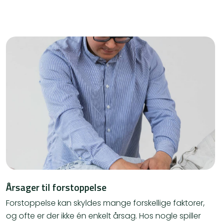
Årsager til forstoppelse
Forstoppelse kan skyldes mange forskellige faktorer,
og ofte er der ikke én enkelt årsag. Hos nogle spiller