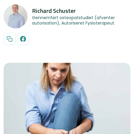
Richard Schuster
Gennemført osteopatstudiet (afventer
autorisation), Autoriseret Fysioterapeut.