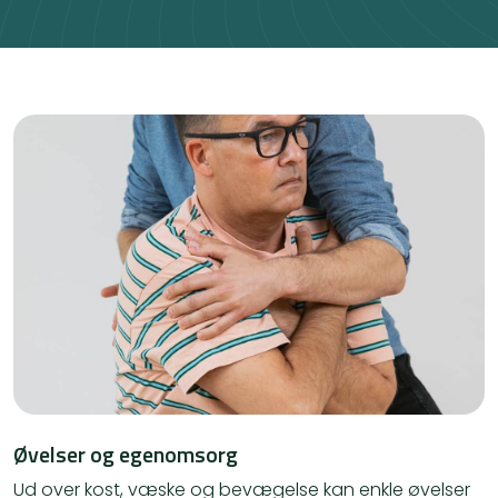
Øvelser og egenomsorg
Ud over kost, væske og bevægelse kan enkle øvelser