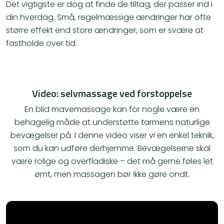
Det vigtigste er dog at finde de tiltag, der passer ind i
din hverdag. Små, regelmæssige ændringer har ofte
større effekt end store ændringer, som er svære at
fastholde over tid.
Video: selvmassage ved forstoppelse
En blid mavemassage kan for nogle være en
behagelig måde at understøtte tarmens naturlige
bevægelser på. I denne video viser vi en enkel teknik,
som du kan udføre derhjemme. Bevægelserne skal
være rolige og overfladiske – det må gerne føles let
ømt, men massagen bør ikke gøre ondt.