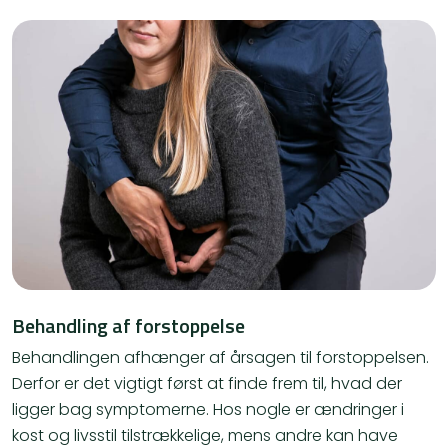
Behandling af forstoppelse
Behandlingen afhænger af årsagen til forstoppelsen.
Derfor er det vigtigt først at finde frem til, hvad der
ligger bag symptomerne. Hos nogle er ændringer i
kost og livsstil tilstrækkelige, mens andre kan have