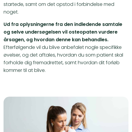
startede, samt om det opstod i forbindelse med
noget.
Ud fra oplysningerne fra den indledende samtale
og selve undersøgelsen vil osteopaten vurdere
årsagen, og hvordan denne kan behandles.
Efterfølgende vil du blive anbefalet nogle specifikke
øvelser, og det aftales, hvordan du som patient skal
forholde dig fremadrettet, samt hvordan dit forløb
kommer til at blive.