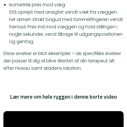
Isometrisk pres mod væg:
Stå oprejst med ansigtet vendt væk fra væggen.
Før armen strakt bagud med tommelfingeren vendt
fremad. Pres ind mod væggen og hold stillingen i
nogle sekunder, vend tilbage til udgangspositionen
og gentag.
Disse øvelser er blot eksempler – de specifikke øvelser
der passer til dig vil blive tilrettet af din terapeut alt
efter niveau samt skadens lokation.
Lær mere om hele ryggen i denne korte video