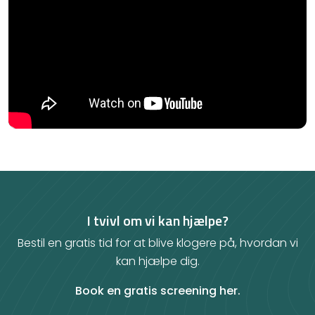
I tvivl om vi kan hjælpe?
Bestil en gratis tid for at blive klogere på, hvordan vi
kan hjælpe dig.
Book en gratis screening her.