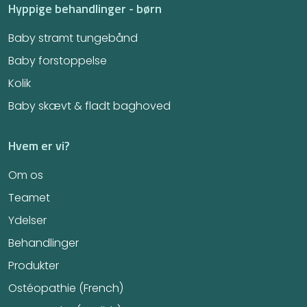
Hyppige behandlinger - børn
Baby stramt tungebånd
Baby forstoppelse
Kolik
Baby skævt & fladt baghoved
Hvem er vi?
Om os
Teamet
Ydelser
Behandlinger
Produkter
Ostéopathie (French)