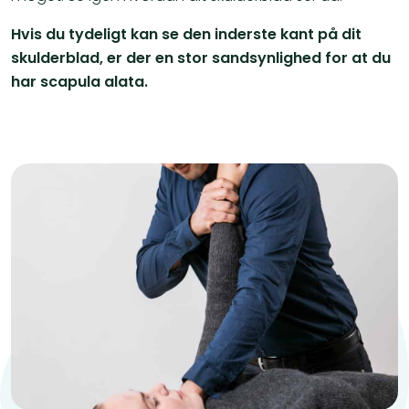
Hvis du tydeligt kan se den inderste kant på dit
skulderblad, er der en stor sandsynlighed for at du
har scapula alata.