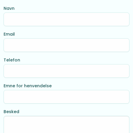
Navn
Email
Telefon
Emne for henvendelse
Besked