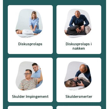
Diskusprolaps
Diskusprolaps i
nakken
Skulder Impingement
Skuldersmerter