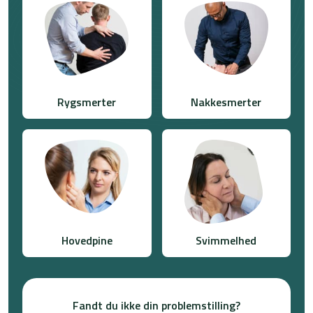
Rygsmerter
Nakkesmerter
Hovedpine
Svimmelhed
Fandt du ikke din problemstilling?