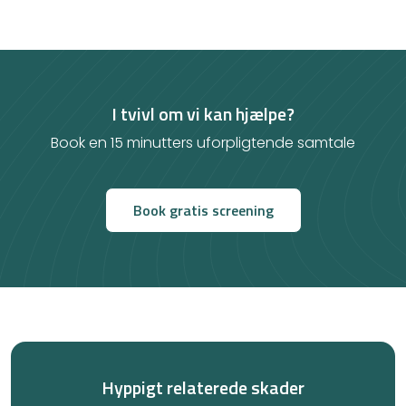
I tvivl om vi kan hjælpe?
Book en 15 minutters uforpligtende samtale
Book gratis screening
Hyppigt relaterede skader