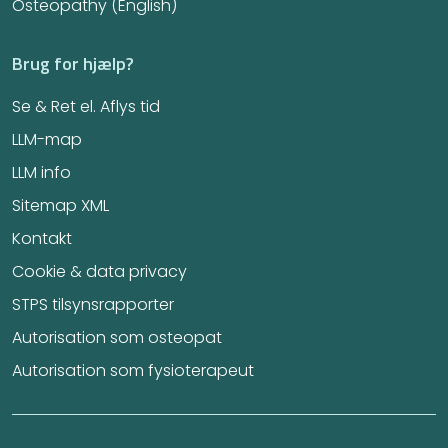
Osteopathy (English)
Brug for hjælp?
Se & Ret el. Aflys tid
LLM-map
LLM info
Sitemap XML
Kontakt
Cookie & data privacy
STPS tilsynsrapporter
Autorisation som osteopat
Autorisation som fysioterapeut