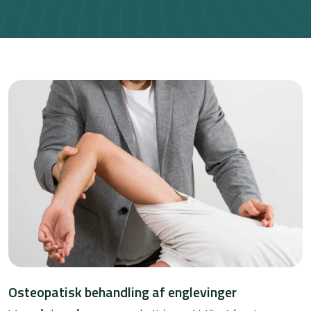
Osteopatisk behandling af englevinger