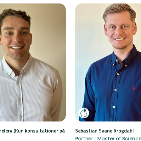
elery (Kun konsultationer på
Sebastian Svane Krogdahl
Partner | Master of Science