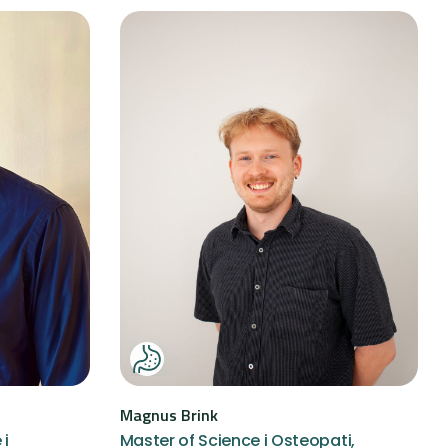
Magnus Brink
 i
Master of Science i Osteopati,