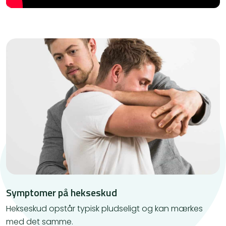
Symptomer på hekseskud
Hekseskud opstår typisk pludseligt og kan mærkes
med det samme.