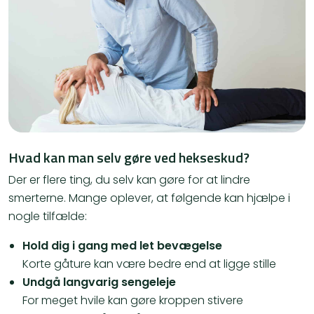
Hvad kan man selv gøre ved hekseskud?
Der er flere ting, du selv kan gøre for at lindre
smerterne. Mange oplever, at følgende kan hjælpe i
nogle tilfælde:
Hold dig i gang med let bevægelse
Korte gåture kan være bedre end at ligge stille
Undgå langvarig sengeleje
For meget hvile kan gøre kroppen stivere