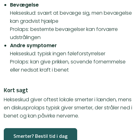
Bevægelse
Hekseskud: svært at bevæge sig, men bevægelse
kan gradvist hjælpe
Prolaps: bestemte bevægelser kan forværre
udstrålingen
Andre symptomer
Hekseskud: typisk ingen føleforstyrrelser
Prolaps: kan give prikken, sovende fornemmelse
eller nedsat kraft i benet
Kort sagt
Hekseskud giver oftest lokale smerter i lænden, mens
en diskusprolaps typisk giver smerter, der stråler ned i
benet og kan påvirke nerverne.
Smerter? Bestil tid i dag