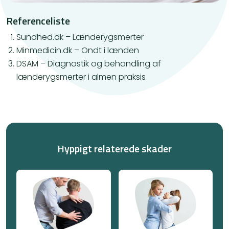
Referenceliste
Sundhed.dk – Lænderygsmerter
Minmedicin.dk – Ondt i lænden
DSAM – Diagnostik og behandling af
lænderygsmerter i almen praksis
Hyppigt relaterede skader