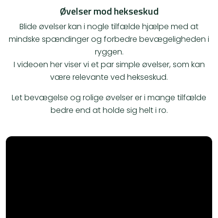
Øvelser mod hekseskud
Blide øvelser kan i nogle tilfælde hjælpe med at
mindske spændinger og forbedre bevægeligheden i
ryggen.
I videoen her viser vi et par simple øvelser, som kan
være relevante ved hekseskud.
Let bevægelse og rolige øvelser er i mange tilfælde
bedre end at holde sig helt i ro.