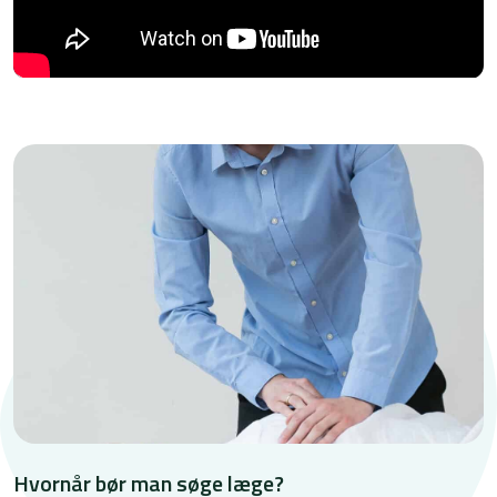
Hvornår bør man søge læge?