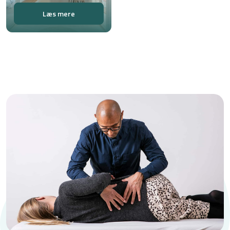
Læs mere