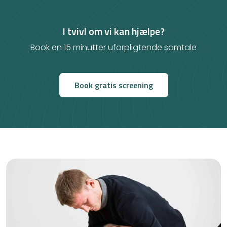
I tvivl om vi kan hjælpe?
Book en 15 minutter uforpligtende samtale
Book gratis screening