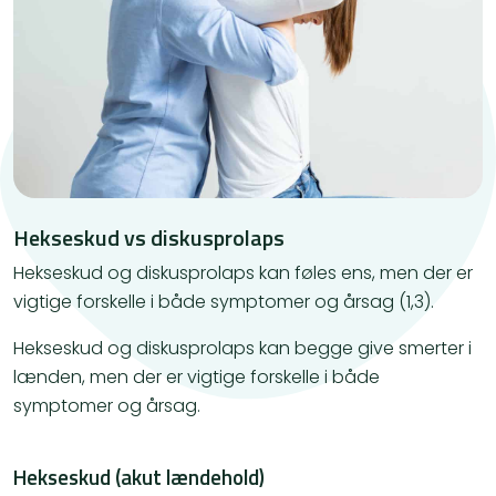
Hekseskud vs diskusprolaps
Hekseskud og diskusprolaps kan føles ens, men der er
vigtige forskelle i både symptomer og årsag (1,3).
Hekseskud og diskusprolaps kan begge give smerter i
lænden, men der er vigtige forskelle i både
symptomer og årsag.
Hekseskud (akut lændehold)