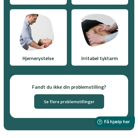
Hjernerystelse
Irritabel tyktarm​
Fandt du ikke din problemstilling?
Se flere problemstillinger