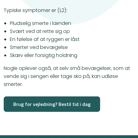
Typiske symptomer er (1,2):
Pludselig smerte i lænden
Svært ved at rette sig op
En følelse af at ryggen er låst
Smerter ved bevægelse
Skæv eller forsigtig holdning
Nogle oplever også, at selv små bevægelser, som at
vende sig i sengen eller tage sko på, kan udløse
smerter.
Brug for vejledning? Bestil tid i dag