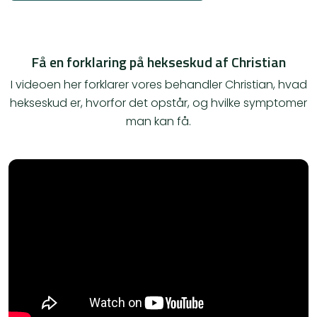
Få en forklaring på hekseskud af Christian
I videoen her forklarer vores behandler Christian, hvad
hekseskud er, hvorfor det opstår, og hvilke symptomer
man kan få.