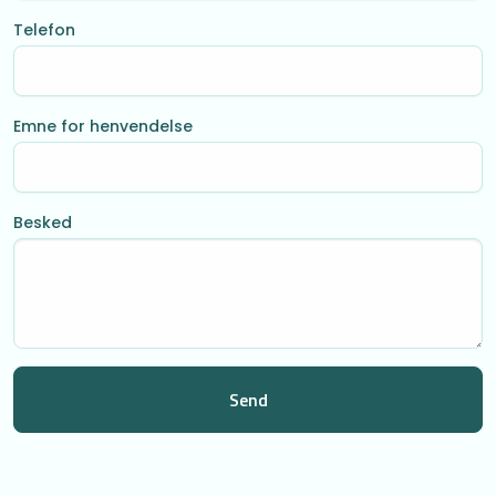
Telefon
Emne for henvendelse
Besked