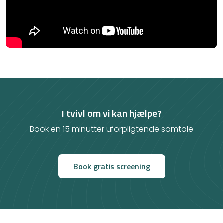
I tvivl om vi kan hjælpe?
Book en 15 minutter uforpligtende samtale
Book gratis screening