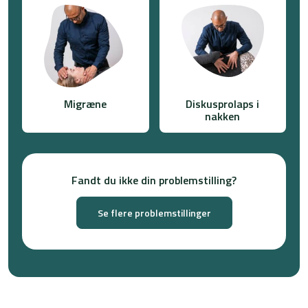
Migræne
Diskusprolaps i
nakken
Fandt du ikke din problemstilling?
Se flere problemstillinger