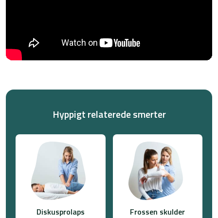
Hyppigt relaterede smerter
Diskusprolaps
Frossen skulder