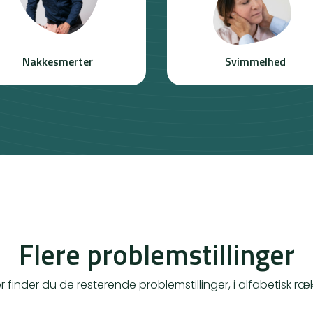
Nakkesmerter
Svimmelhed
Flere problemstillinger
 finder du de resterende problemstillinger, i alfabetisk ræ