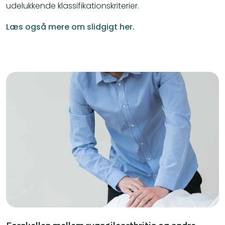
udelukkende klassifikationskriterier.
Læs også mere om slidgigt her.