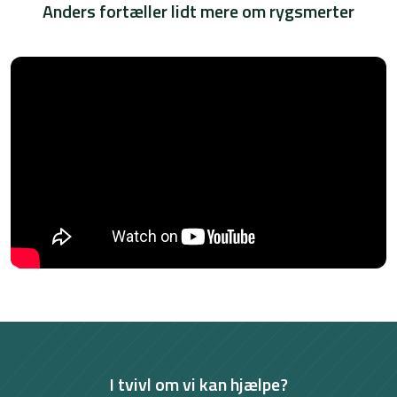
Anders fortæller lidt mere om rygsmerter
I tvivl om vi kan hjælpe?