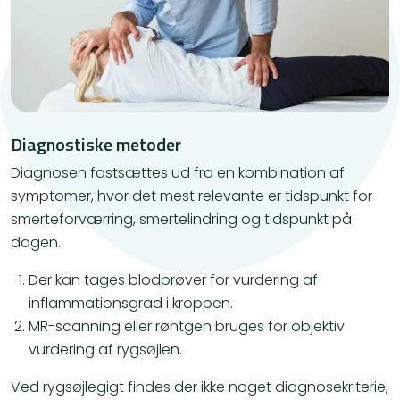
Diagnostiske metoder
Diagnosen fastsættes ud fra en kombination af
symptomer, hvor det mest relevante er tidspunkt for
smerteforværring, smertelindring og tidspunkt på
dagen.
Der kan tages blodprøver for vurdering af
inflammationsgrad i kroppen.
MR-scanning eller røntgen bruges for objektiv
vurdering af rygsøjlen.
Ved rygsøjlegigt findes der ikke noget diagnosekriterie,