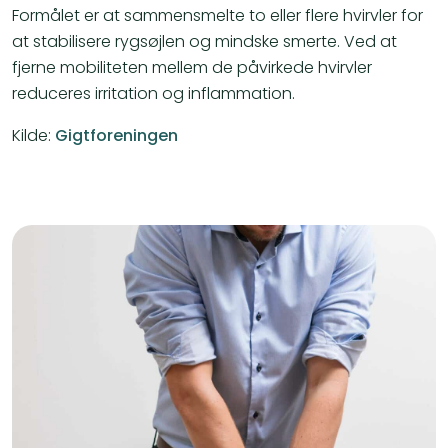
Formålet er at sammensmelte to eller flere hvirvler for
at stabilisere rygsøjlen og mindske smerte. Ved at
fjerne mobiliteten mellem de påvirkede hvirvler
reduceres irritation og inflammation.
Kilde:
Gigtforeningen