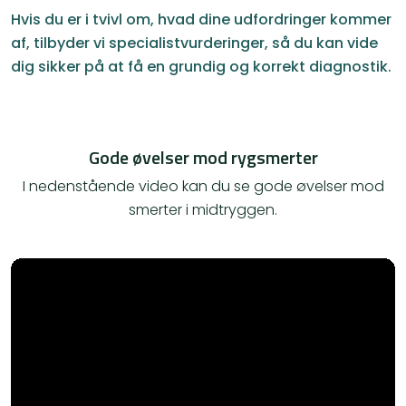
Hvis du er i tvivl om, hvad dine udfordringer kommer
af, tilbyder vi specialistvurderinger, så du kan vide
dig sikker på at få en grundig og korrekt diagnostik.
Gode øvelser mod rygsmerter
I nedenstående video kan du se gode øvelser mod
smerter i midtryggen.