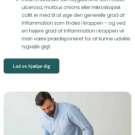
ulcerosa, morbus chrons eller mikroskopisk
collit er med til at øge den generelle grad af
inflammation som findes i kroppen – og ved
en højere grad af inflammation i kroppen vil
man være prædisponeret for at kunne udvikle
rygsøjle gigt.
Lad os hjælpe dig