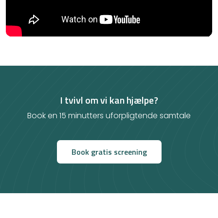
I tvivl om vi kan hjælpe?
Book en 15 minutters uforpligtende samtale
Book gratis screening