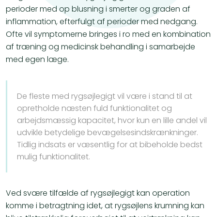
perioder med op blusning i smerter og graden af
inflammation, efterfulgt af perioder med nedgang.
Ofte vil symptomerne bringes i ro med en kombination
af træning og medicinsk behandling i samarbejde
med egen læge.
De fleste med rygsøjlegigt vil være i stand til at
opretholde næsten fuld funktionalitet og
arbejdsmæssig kapacitet, hvor kun en lille andel vil
udvikle betydelige bevægelsesindskrænkninger.
Tidlig indsats er væsentlig for at bibeholde bedst
mulig funktionalitet.
Ved svære tilfælde af rygsøjlegigt kan operation
komme i betragtning idet, at rygsøjlens krumning kan