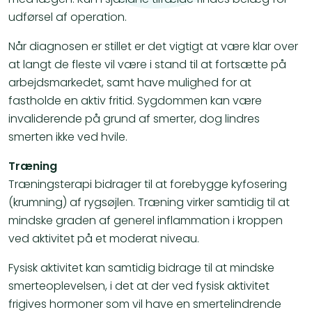
udførsel af operation.
Når diagnosen er stillet er det vigtigt at være klar over
at langt de fleste vil være i stand til at fortsætte på
arbejdsmarkedet, samt have mulighed for at
fastholde en aktiv fritid. Sygdommen kan være
invaliderende på grund af smerter, dog lindres
smerten ikke ved hvile.
Træning
Træningsterapi bidrager til at forebygge kyfosering
(krumning) af rygsøjlen. Træning virker samtidig til at
mindske graden af generel inflammation i kroppen
ved aktivitet på et moderat niveau.
Fysisk aktivitet kan samtidig bidrage til at mindske
smerteoplevelsen, i det at der ved fysisk aktivitet
frigives hormoner som vil have en smertelindrende