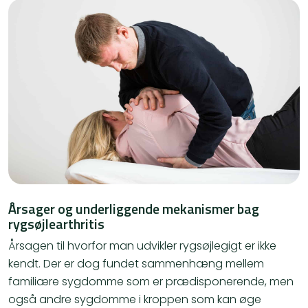
Årsager og underliggende mekanismer bag
rygsøjlearthritis
Årsagen til hvorfor man udvikler rygsøjlegigt er ikke
kendt. Der er dog fundet sammenhæng mellem
familiære sygdomme som er prædisponerende, men
også andre sygdomme i kroppen som kan øge