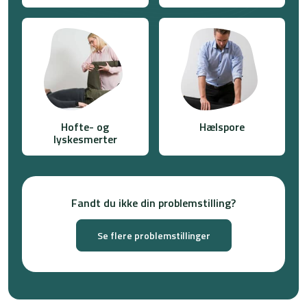
Hofte- og
Hælspore
lyskesmerter
Fandt du ikke din problemstilling?
Se flere problemstillinger