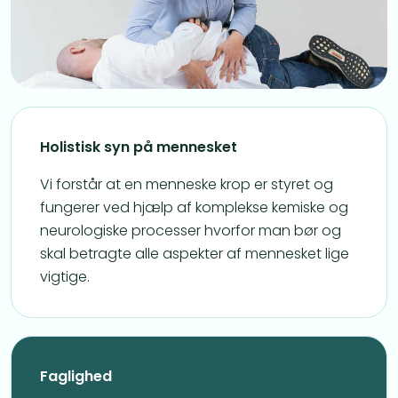
Holistisk syn på mennesket
Vi forstår at en menneske krop er styret og
fungerer ved hjælp af komplekse kemiske og
neurologiske processer hvorfor man bør og
skal betragte alle aspekter af mennesket lige
vigtige.
Faglighed