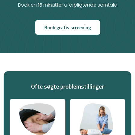
Book en 15 minutter uforpligtende samtale
Book gratis screening
Ofte søgte problemstillinger