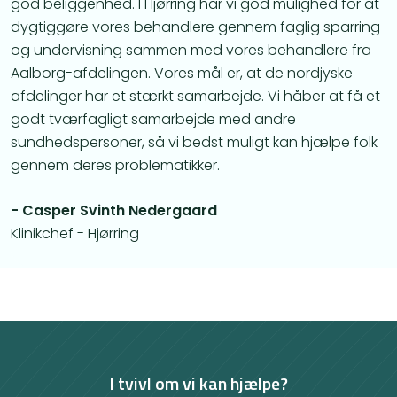
god beliggenhed. I Hjørring har vi god mulighed for at
dygtiggøre vores behandlere gennem faglig sparring
og undervisning sammen med vores behandlere fra
Aalborg-afdelingen. Vores mål er, at de nordjyske
afdelinger har et stærkt samarbejde. Vi håber at få et
godt tværfagligt samarbejde med andre
sundhedspersoner, så vi bedst muligt kan hjælpe folk
gennem deres problematikker.
- Casper Svinth Nedergaard
Klinikchef - Hjørring
I tvivl om vi kan hjælpe?