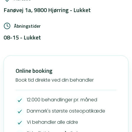
Fanøvej 1a, 9800 Hjørring - Lukket
Åbningstider
08-15 - Lukket
Online booking
Book tid direkte ved din behandler
12.000 behandlinger pr. måned
Danmark's største osteopatikæde
Vi behandler alle aldre