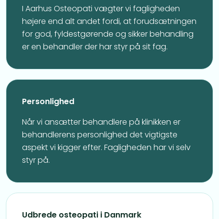
I Aarhus Osteopati vægter vi fagligheden
højere end alt andet fordi, at forudsætningen
for god, fyldestgørende og sikker behandling
er en behandler der har styr på sit fag.
Personlighed
Når vi ansætter behandlere på klinikken er
behandlerens personlighed det vigtigste
aspekt vi kigger efter. Fagligheden har vi selv
styr på.
Udbrede osteopati i Danmark