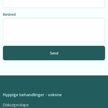
Besked
Hyppige behandlinger - voksne
Diskusprolaps