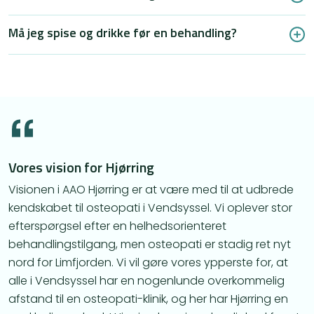
Må jeg spise og drikke før en behandling?
Vores vision for Hjørring
Visionen i AAO Hjørring er at være med til at udbrede
kendskabet til osteopati i Vendsyssel. Vi oplever stor
efterspørgsel efter en helhedsorienteret
behandlingstilgang, men osteopati er stadig ret nyt
nord for Limfjorden. Vi vil gøre vores ypperste for, at
alle i Vendsyssel har en nogenlunde overkommelig
afstand til en osteopati-klinik, og her har Hjørring en