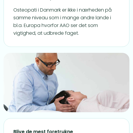
Osteopati i Danmark er ikke i nærheden på
samme niveau som i mange andre lande i
bl.a. Europa hvorfor AAO ser det som
vigtighed, at udbrede faget.
Blive de mest foretrukne