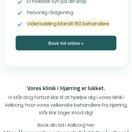
Et hollistisk syn på din krop
Personlig rådgivning
Vidensdeling blandt 150 behandlere
Book tid online »
Vores klinik i Hjørring er lukket.
Vi står dog fortsat klar til at hjælpe dig i vores klinik i
Aalborg, hvor vores velkendte behandlere fra Hjørring,
står klar tager imod dig!
Book din tid i Aalborg her: