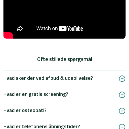
Ofte stillede spørgsmål
Hvad sker der ved afbud & udeblivelse?
Hvad er en gratis screening?
Hvad er osteopati?
Hvad er telefonens åbningstider?