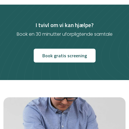
I tvivl om vi kan hjælpe?
Book en 30 minutter uforpligtende samtale
Book gratis screening