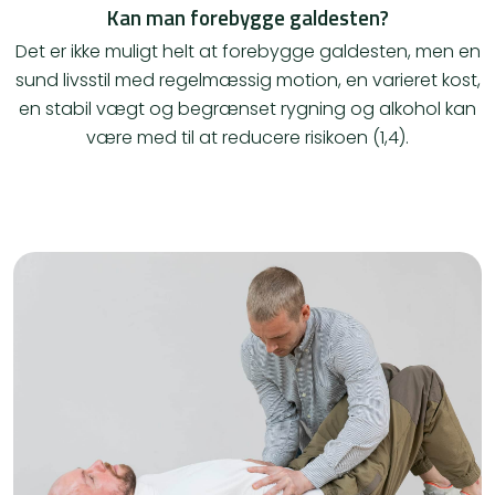
Kan man forebygge galdesten?
Det er ikke muligt helt at forebygge galdesten, men en
sund livsstil med regelmæssig motion, en varieret kost,
en stabil vægt og begrænset rygning og alkohol kan
være med til at reducere risikoen (1,4).