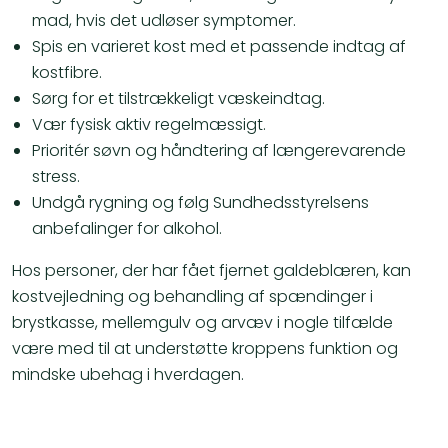
mad, hvis det udløser symptomer.
Spis en varieret kost med et passende indtag af
kostfibre.
Sørg for et tilstrækkeligt væskeindtag.
Vær fysisk aktiv regelmæssigt.
Prioritér søvn og håndtering af længerevarende
stress.
Undgå rygning og følg Sundhedsstyrelsens
anbefalinger for alkohol.
Hos personer, der har fået fjernet galdeblæren, kan
kostvejledning og behandling af spændinger i
brystkasse, mellemgulv og arvæv i nogle tilfælde
være med til at understøtte kroppens funktion og
mindske ubehag i hverdagen.