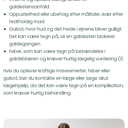
galdestensanfald.
Oppustethed eller ubehag efter måltider, især efter
fedtholdig mad.
Gulsot, hvor hud og det hvide i øjnene bliver gulligt.
Det kan være tegn på, at en galdesten blokerer
galdegangen.
Feber, som kan være tegn på betændelse i
galdeblæren og kræver hurtig lægelig vurdering (1).
Hvis du oplever kraftige mavesmerter, feber eller
gulsot, bør du kontakte en læge eller søge akut
lægehjælp, da det kan være tegn på en komplikation,
som kræver hurtig behandling.