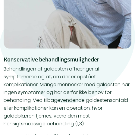
Konservative behandlingsmuligheder
Behandlingen af galdesten afhænger af
symptomerne og af, om der er opstået
komplikationer. Mange mennesker med galdesten har
ingen symptomer og har derfor ikke behov for
behandling. Ved tilbagevendende galdestensanfald
eller komplikationer kan en operation, hvor
galdeblæren fjernes, være den mest
hensigtsmæssige behandling (1,3).