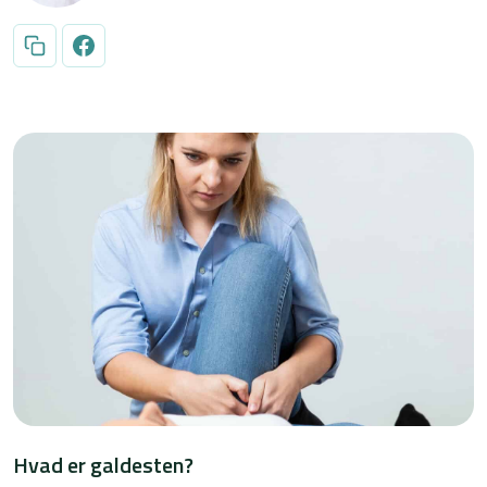
Hvad er galdesten?