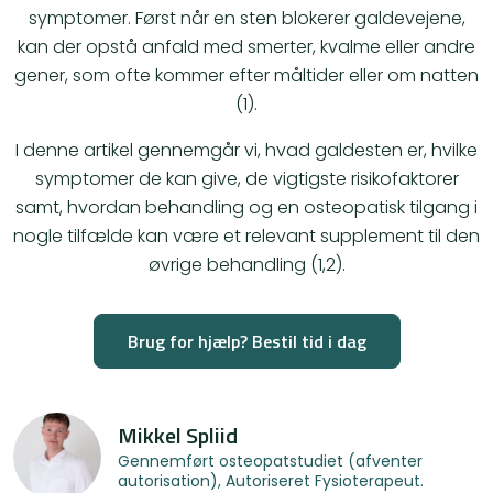
symptomer. Først når en sten blokerer galdevejene,
kan der opstå anfald med smerter, kvalme eller andre
gener, som ofte kommer efter måltider eller om natten
(1).
I denne artikel gennemgår vi, hvad galdesten er, hvilke
symptomer de kan give, de vigtigste risikofaktorer
samt, hvordan behandling og en osteopatisk tilgang i
nogle tilfælde kan være et relevant supplement til den
øvrige behandling (1,2).
Brug for hjælp? Bestil tid i dag
Mikkel Spliid
Gennemført osteopatstudiet (afventer
autorisation), Autoriseret Fysioterapeut.