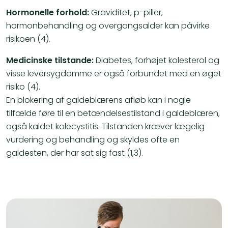
Hormonelle forhold:
Graviditet, p-piller,
hormonbehandling og overgangsalder kan påvirke
risikoen (4).
Medicinske tilstande:
Diabetes, forhøjet kolesterol og
visse leversygdomme er også forbundet med en øget
risiko (4).
En blokering af galdeblærens afløb kan i nogle
tilfælde føre til en betændelsestilstand i galdeblæren,
også kaldet kolecystitis. Tilstanden kræver lægelig
vurdering og behandling og skyldes ofte en
galdesten, der har sat sig fast (1,3).