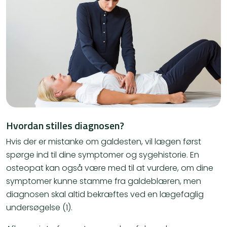
Hvordan stilles diagnosen?
Hvis der er mistanke om galdesten, vil lægen først
spørge ind til dine symptomer og sygehistorie. En
osteopat kan også være med til at vurdere, om dine
symptomer kunne stamme fra galdeblæren, men
diagnosen skal altid bekræftes ved en lægefaglig
undersøgelse (1).