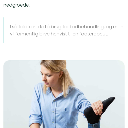
nedgroede.
I så fald kan du få brug for fodbehandling, og man
vil formentlig blive henvist til en fodterapeut.