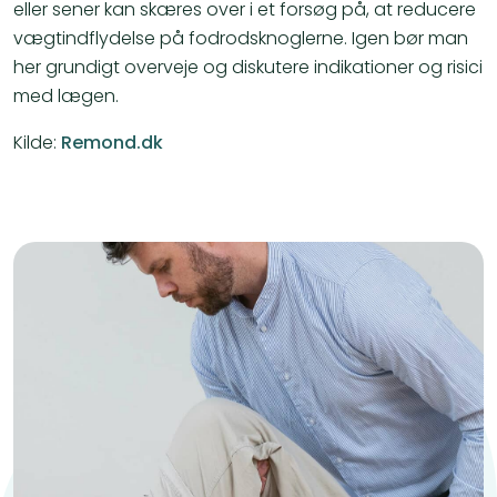
eller sener kan skæres over i et forsøg på, at reducere
vægtindflydelse på fodrodsknoglerne. Igen bør man
her grundigt overveje og diskutere indikationer og risici
med lægen.
Kilde:
Remond.dk