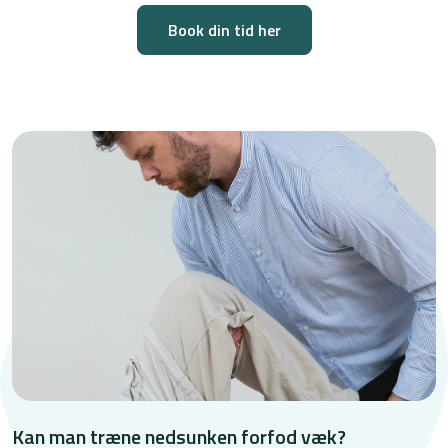
Book din tid her
Kan man træne nedsunken forfod væk?