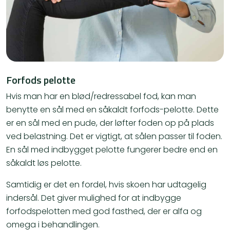
Forfods pelotte
Hvis man har en blød/redressabel fod, kan man
benytte en sål med en såkaldt forfods-pelotte. Dette
er en sål med en pude, der løfter foden op på plads
ved belastning. Det er vigtigt, at sålen passer til foden.
En sål med indbygget pelotte fungerer bedre end en
såkaldt løs pelotte.
Samtidig er det en fordel, hvis skoen har udtagelig
indersål. Det giver mulighed for at indbygge
forfodspelotten med god fasthed, der er alfa og
omega i behandlingen.