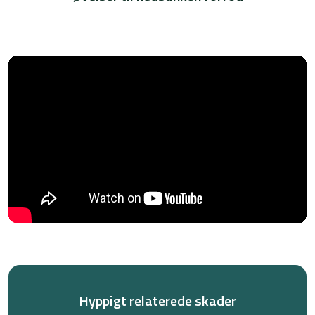
Hyppigt relaterede skader