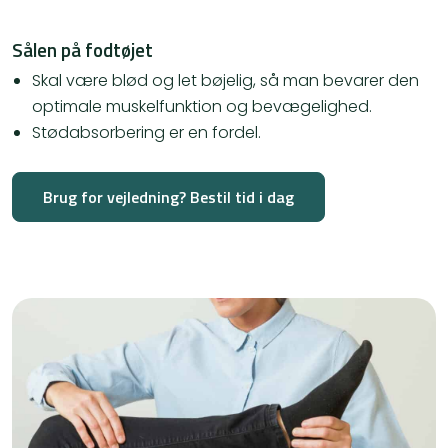
Sålen på fodtøjet
Skal være blød og let bøjelig, så man bevarer den
optimale muskelfunktion og bevægelighed.
Stødabsorbering er en fordel.
Brug for vejledning? Bestil tid i dag