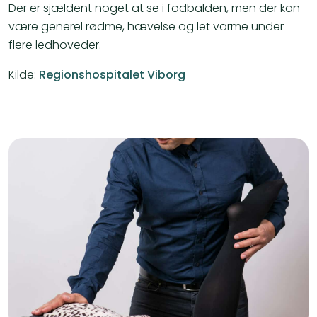
Der er sjældent noget at se i fodbalden, men der kan
være generel rødme, hævelse og let varme under
flere ledhoveder.
Kilde:
Regionshospitalet Viborg