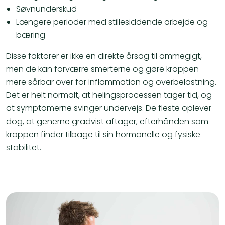
Søvnunderskud
Længere perioder med stillesiddende arbejde og
bæring
Disse faktorer er ikke en direkte årsag til ammegigt,
men de kan forværre smerterne og gøre kroppen
mere sårbar over for inflammation og overbelastning.
Det er helt normalt, at helingsprocessen tager tid, og
at symptomerne svinger undervejs. De fleste oplever
dog, at generne gradvist aftager, efterhånden som
kroppen finder tilbage til sin hormonelle og fysiske
stabilitet.