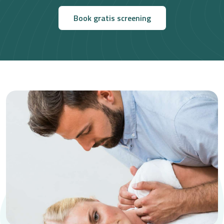
Book gratis screening