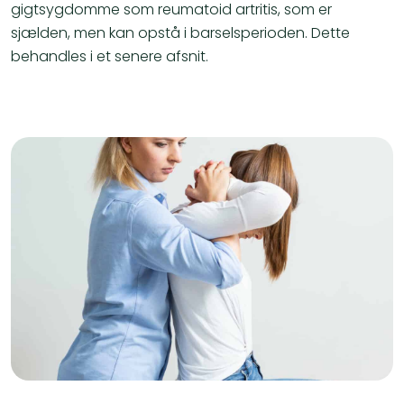
gigtsygdomme som reumatoid artritis, som er
sjælden, men kan opstå i barselsperioden. Dette
behandles i et senere afsnit.