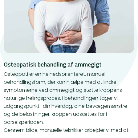
Osteopatisk behandling af ammegigt
Osteopati er en helhedsorienteret, manuel
behandlingsform, der kan hjælpe med at lindre
symptomerne ved ammegigt og støtte kroppens
naturlige helingsproces. I behandlingen tager vi
udgangspunkt i din hverdag, dine bevægemønstre
og de belastninger, kroppen udsættes for i
barselsperioden.
Gennem blide, manuelle teknikker arbejder vi med at: