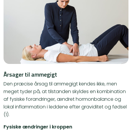
Årsager til ammegigt
Den præcise årsag til ammegigt kendes ikke, men
meget tyder på, at tilstanden skyldes en kombination
af fysiske forandringer, ændret hormonbalance og
lokal inflammation i leddene efter graviditet og fødsel
(1).
Fysiske ændringer i kroppen