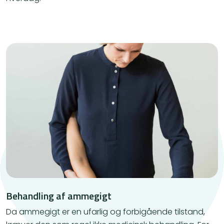
Behandling af ammegigt
Da ammegigt er en ufarlig og forbigående tilstand,