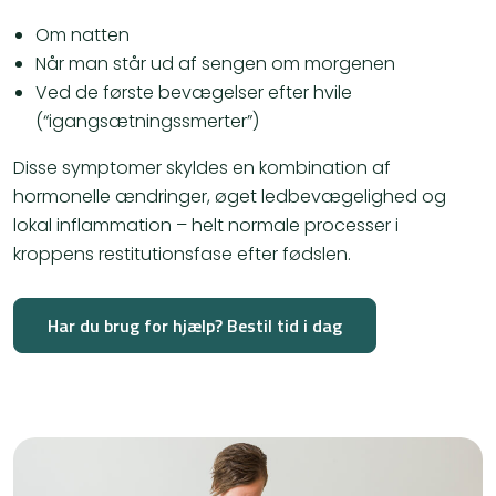
Om natten
Når man står ud af sengen om morgenen
Ved de første bevægelser efter hvile
(“igangsætningssmerter”)
Disse symptomer skyldes en kombination af
hormonelle ændringer, øget ledbevægelighed og
lokal inflammation – helt normale processer i
kroppens restitutionsfase efter fødslen.
Har du brug for hjælp? Bestil tid i dag