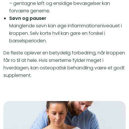
– gentagne løft og ensidige bevægelser kan
forværre generne.
Søvn og pauser
Manglende søvn kan øge inflammationsniveauet i
kroppen. Selv korte hvil kan gøre en forskel i
barselsperioden.
De fleste oplever en betydelig forbedring, når kroppen
får ro til at hele. Hvis smerterne fylder meget i
hverdagen, kan osteopatisk behandling være et godt
supplement.