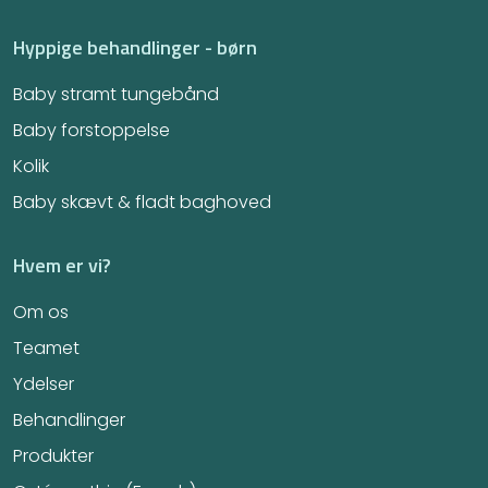
Hyppige behandlinger - børn
Baby stramt tungebånd
Baby forstoppelse
Kolik
Baby skævt & fladt baghoved
Hvem er vi?
Om os
Teamet
Ydelser
Behandlinger
Produkter