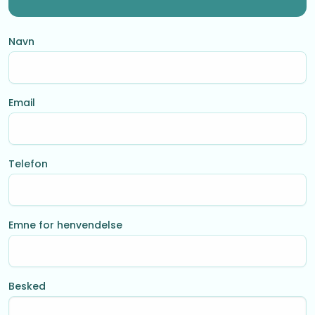
Navn
Email
Telefon
Emne for henvendelse
Besked