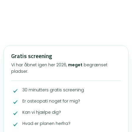
Gratis screening
Vi har åbnet igen her 2026,
meget
begrænset
pladser.
30 minutters gratis screening
Er osteopati noget for mig?
Kan vi hjælpe dig?
Hvad er planen herfra?