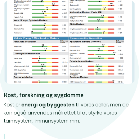
Kost, forskning og sygdomme
​Kost er
energi og byggesten
til vores celler, men de
kan også anvendes målrettet til at styrke vores
tarmsystem, immunsystem mm.