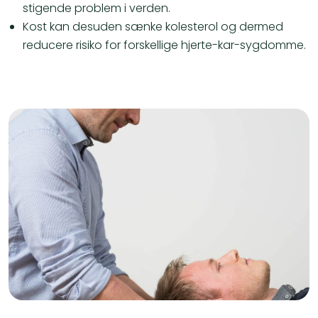
stigende problem i verden.
Kost kan desuden sænke kolesterol
og dermed
reducere risiko for forskellige hjerte-kar-sygdomme.