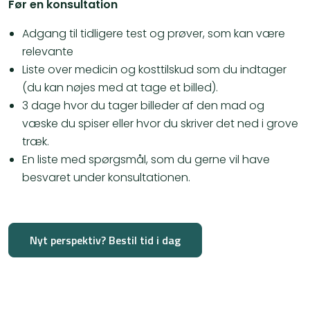
Før en konsultation
Adgang til tidligere test og prøver, som kan være
relevante
Liste over medicin og kosttilskud som du indtager
(du kan nøjes med at tage et billed).
3 dage hvor du tager billeder af den mad og
væske du spiser eller hvor du skriver det ned i grove
træk.
En liste med spørgsmål, som du gerne vil have
besvaret under konsultationen.
Nyt perspektiv? Bestil tid i dag