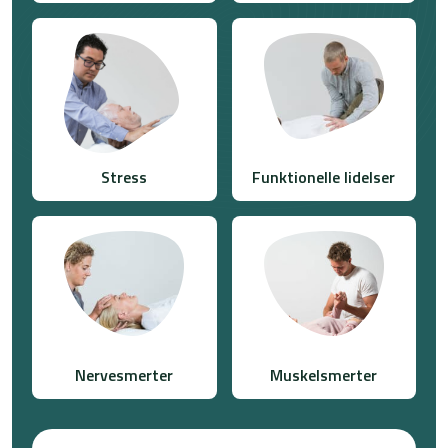
Stress
Funktionelle lidelser
Nervesmerter
Muskelsmerter