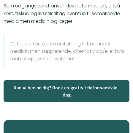
​Som udgangspunkt anvendes naturmedicin, altså
kost, tilskud og livsstilstiltag eventuelt i samarbejde
med almen medicin og læger.
Det er derfor ikke en erstatning til traditionel
medicin men supplerende, alternativ og/eller hvis
man er opgivet af systemet.
Kan vi hjælpe dig? Book en gratis telefonsamtale i
dag