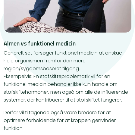
Almen vs funktionel medicin
​Generelt set forsøger funktionel medicin at anskue
hele organismen fremfor den mere
region/sygdomsbaseret tilgang.
Eksempelvis: En stofskifteproblematik vil for en
funktionel medicin behandler ikke kun handle om
stofskiftehormoner, men også om alle de influerende
systemer, der kontribuerer til at stofskiftet fungerer.
Derfor vil tiltagende også være bredere for at
optimere forholdende for at kroppen genvinder
funktion.