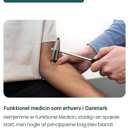
Funktionel medicin som erhverv i Danmark
​​Herhjemme er Funktionel Medicin, stadig i sin spæde
start, men nogle af principperne bag blev blandt