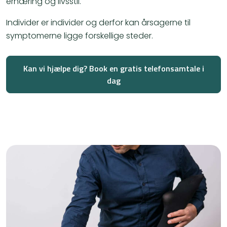
ernæring og livsstil.
​Individer er individer og derfor kan årsagerne til
symptomerne ligge forskellige steder.
Kan vi hjælpe dig? Book en gratis telefonsamtale i
dag