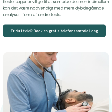
fleste læger er villige til at samarbejde, men indimellem
kan det være nødvendigt med mere dybdegående
analyser i form af andre tests.
Er du i tvivl? Book en gratis telefonsamtale i dag