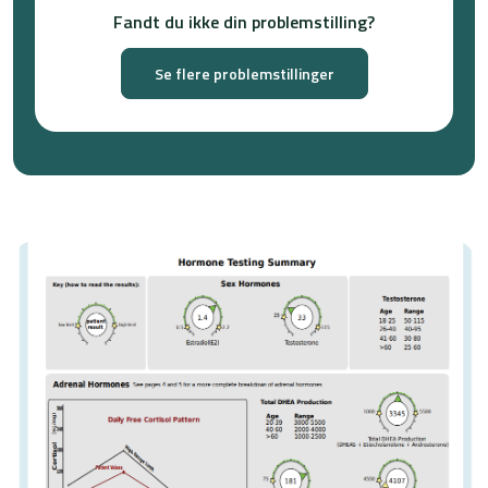
Fandt du ikke din problemstilling?
Se flere problemstillinger