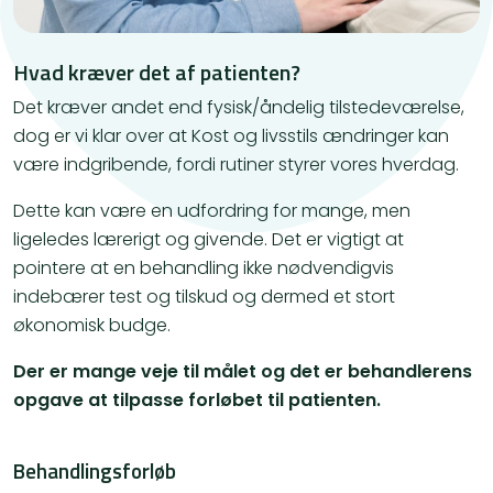
Hvad kræver det af patienten?
​Det kræver andet end fysisk/åndelig tilstedeværelse,
dog er vi klar over at Kost og livsstils ændringer kan
være indgribende, fordi rutiner styrer vores hverdag.
Dette kan være en udfordring for mange, men
ligeledes lærerigt og givende. Det er vigtigt at
pointere at en behandling ikke nødvendigvis
indebærer test og tilskud og dermed et stort
økonomisk budge.
Der er mange veje til målet og det er behandlerens
opgave at tilpasse forløbet til patienten.
Behandlingsforløb