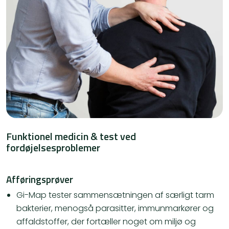
Funktionel medicin & test ved
fordøjelsesproblemer
Afføringsprøver
Gi-Map
tester sammensætningen af særligt tarm
bakterier, menogså parasitter, immunmarkører og
affaldstoffer, der fortæller noget om miljø og