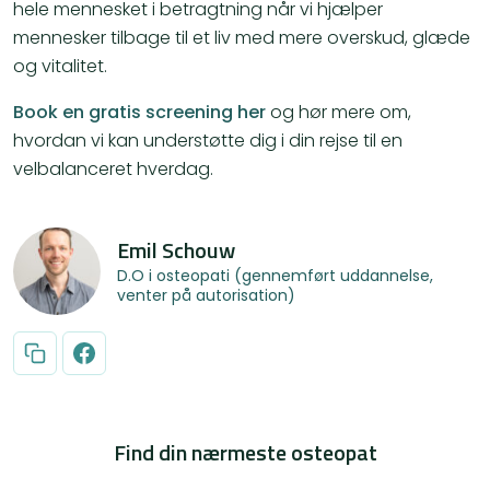
hele mennesket i betragtning når vi hjælper
mennesker tilbage til et liv med mere overskud, glæde
og vitalitet.
Book en gratis screening her
og hør mere om,
hvordan vi kan understøtte dig i din rejse til en
velbalanceret hverdag.
Emil Schouw
D.O i osteopati (gennemført uddannelse,
venter på autorisation)
Find din nærmeste osteopat