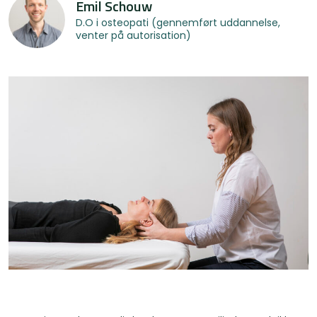
Emil Schouw
D.O i osteopati (gennemført uddannelse,
venter på autorisation)