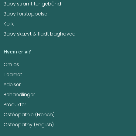
Baby stramt tungebånd
Baby forstoppelse
Kolik
Baby skævt & fladt baghoved
Hvem er vi?
Om os
Teamet
Ydelser
Behandlinger
Produkter
Ostéopathie (French)
Osteopathy (English)