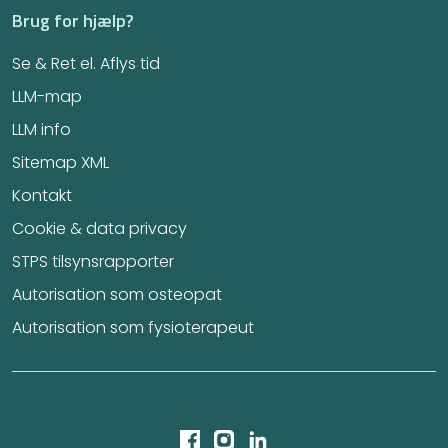
Brug for hjælp?
Se & Ret el. Aflys tid
LLM-map
LLM info
Sitemap XML
Kontakt
Cookie & data privacy
STPS tilsynsrapporter
Autorisation som osteopat
Autorisation som fysioterapeut