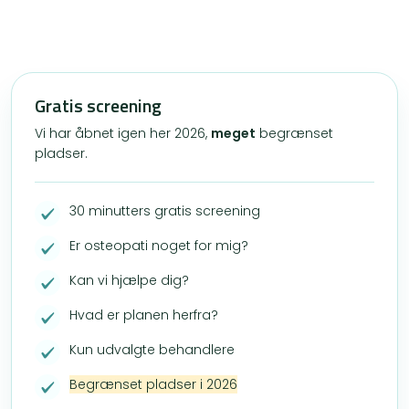
Gratis screening
Vi har åbnet igen her 2026,
meget
begrænset
pladser.
30 minutters gratis screening
Er osteopati noget for mig?
Kan vi hjælpe dig?
Hvad er planen herfra?
Kun udvalgte behandlere
Begrænset pladser i 2026