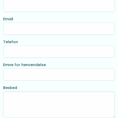
Email
Telefon
Emne for henvendelse
Besked