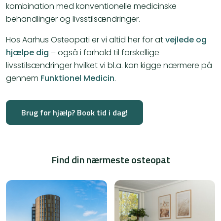
kombination med konventionelle medicinske
behandlinger og livsstilsændringer.
Hos Aarhus Osteopati er vi altid her for at
vejlede og
hjælpe dig
– også i forhold til forskellige
livsstilsændringer hvilket vi bl.a. kan kigge nærmere på
gennem
Funktionel Medicin
.
Brug for hjælp? Book tid i dag!
Find din nærmeste osteopat