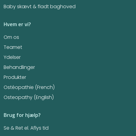
Baby skævt & fladt baghoved
Hvem er vi?
Om os
Teamet
Ydelser
Behandlinger
Produkter
Ostéopathie (French)
Osteopathy (English)
Brug for hjælp?
Se & Ret el. Aflys tid