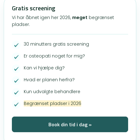
Gratis screening
Vi har åbnet igen her 2026,
meget
begrænset
pladser.
30 minutters gratis screening
Er osteopati noget for mig?
Kan vi hjælpe dig?
Hvad er planen herfra?
Kun udvalgte behandlere
Begrænset pladser i 2026
Book din tid i dag »