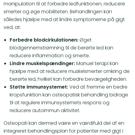
manipulation til at forbedre ledfunktionen, reducere
smerter og øge mobiliteten. Behandlingen kan
således hjælpe med at lindre symptomerne på gigt
ved, at:
Forbedre blodcirkulationen:
Øget
blodgennemstrømning til de berørte led kan
reducere inflammation og smerte.
Lindre muskelspændinger:
Manuel terapi kan
hjælpe med at reducere
muskelsmerter
omkring de
berørte led, hvilket kan forbedre bevægeligheden.
Støtte immunsystemet:
Ved at fremme en bedre
kropsfunktion kan osteopatisk behandling bidrage
til at regulere immunsystemets respons og
reducere autoimmun aktivitet​.
Osteopati kan dermed være en værdifuld del af en
integreret behandlingsplan for patienter med gigt i