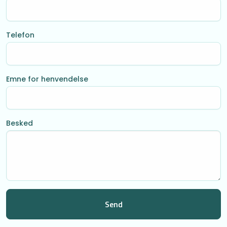
Telefon
Emne for henvendelse
Besked