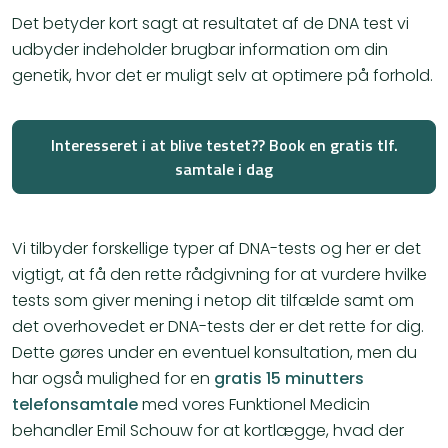
Det betyder kort sagt at resultatet af de DNA test vi
udbyder indeholder brugbar information om din
genetik, hvor det er muligt selv at optimere på forhold.
Interesseret i at blive testet?? Book en gratis tlf.
samtale i dag
Vi tilbyder forskellige typer af DNA-tests og her er det
vigtigt, at få den rette rådgivning for at vurdere hvilke
tests som giver mening i netop dit tilfælde samt om
det overhovedet er DNA-tests der er det rette for dig.
Dette gøres under en eventuel konsultation, men du
har også mulighed for en
gratis 15 minutters
telefonsamtale
med vores Funktionel Medicin
behandler Emil Schouw for at kortlægge, hvad der