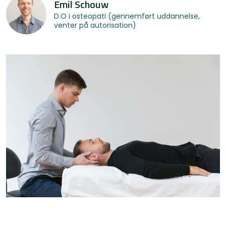
Emil Schouw
D.O i osteopati (gennemført uddannelse,
venter på autorisation)