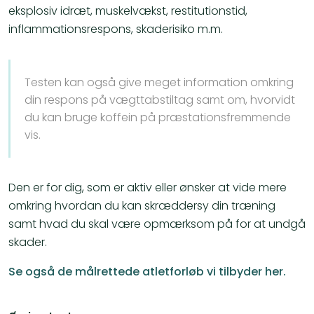
eksplosiv idræt, muskelvækst, restitutionstid,
inflammationsrespons, skaderisiko m.m.
Testen kan også give meget information omkring
din respons på vægttabstiltag samt om, hvorvidt
du kan bruge koffein på præstationsfremmende
vis.
Den er for dig, som er aktiv eller ønsker at vide mere
omkring hvordan du kan skræddersy din træning
samt hvad du skal være opmærksom på for at undgå
skader.
Se også de målrettede atletforløb vi tilbyder her.