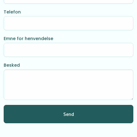
Telefon
Emne for henvendelse
Besked