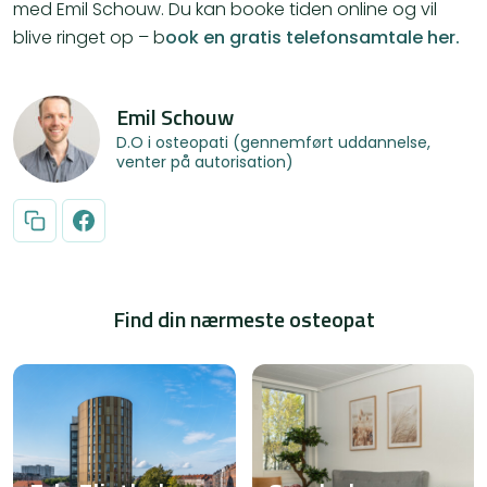
med Emil Schouw. Du kan booke tiden online og vil
blive ringet op – b
ook en gratis telefonsamtale her.
Emil Schouw
D.O i osteopati (gennemført uddannelse,
venter på autorisation)
Find din nærmeste osteopat