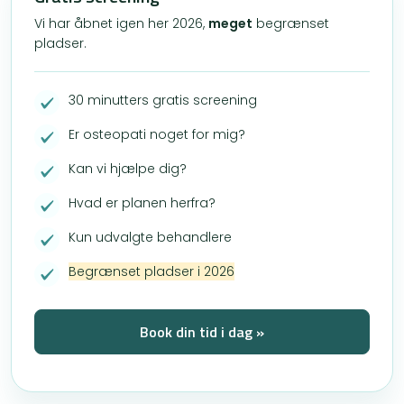
Vi har åbnet igen her 2026,
meget
begrænset
pladser.
30 minutters gratis screening
Er osteopati noget for mig?
Kan vi hjælpe dig?
Hvad er planen herfra?
Kun udvalgte behandlere
Begrænset pladser i 2026
Book din tid i dag »