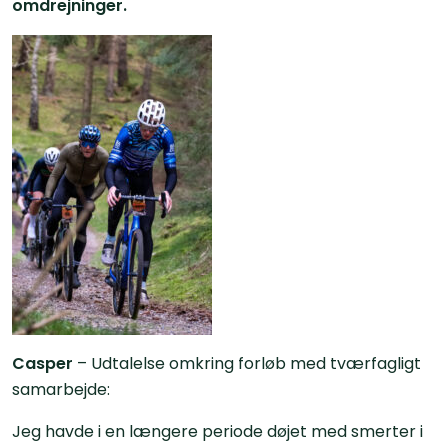
omdrejninger.
Casper
– Udtalelse omkring forløb med tværfagligt
samarbejde:
Jeg havde i en længere periode døjet med smerter i