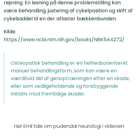
rejsning. En løsning på denne problemstilling kan
være behandling, justering af cykelposition og skift af
cykelsaddel til en der aflaster bækkenbunden.
Kilde:
https://www.ncbi.nlm.nih.gov/books/NBK544272/
Osteopatisk behandling er en helhedsorienteret
manuel behandlingsform, som kan være en
værdifuld del af genoptræningen efter en skade,
eller som vedligeholdende og forebyggende
initiativ mod fremtidige skader.
Hør Emil tale om pudendal neurologi i videoen