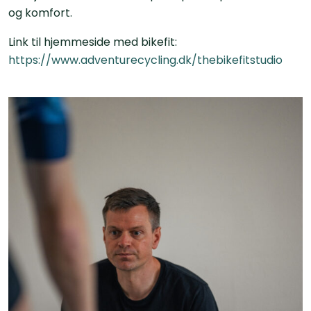
og komfort.
Link til hjemmeside med bikefit:
https://www.adventurecycling.dk/thebikefitstudio