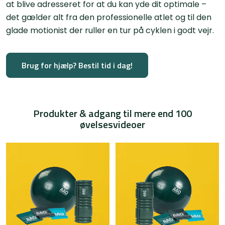
at blive adresseret for at du kan yde dit optimale –
det gælder alt fra den professionelle atlet og til den
glade motionist der ruller en tur på cyklen i godt vejr.
Brug for hjælp? Bestil tid i dag!
Produkter & adgang til mere end 100
øvelsesvideoer