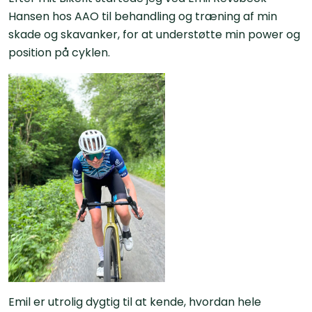
Hansen hos AAO til behandling og træning af min
skade og skavanker, for at understøtte min power og
position på cyklen.
Emil er utrolig dygtig til at kende, hvordan hele