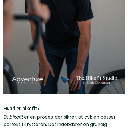
Hvad er bikefit?
Et
bikefit
er en proces, der sikrer, at cyklen passer
perfekt til rytteren. Det indebærer en grundig