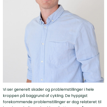
Vi ser generelt skader og problemstillinger i hele
kroppen på baggrund af cykling. De hyppigst
forekommende problemstillinger er dog relateret til