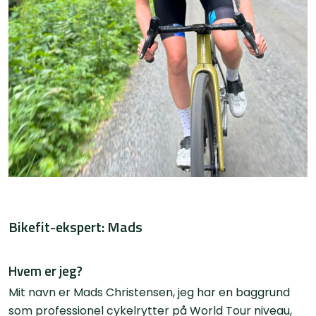
Bikefit-ekspert: Mads
Hvem er jeg?
Mit navn er Mads Christensen, jeg har en baggrund
som professionel cykelrytter på World Tour niveau,