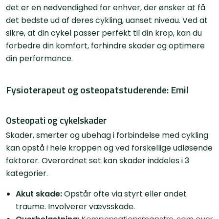
det er en nødvendighed for enhver, der ønsker at få
det bedste ud af deres cykling, uanset niveau. Ved at
sikre, at din cykel passer perfekt til din krop, kan du
forbedre din komfort, forhindre skader og optimere
din performance.
Fysioterapeut og osteopatstuderende: Emil
Osteopati og cykelskader
Skader, smerter og ubehag i forbindelse med cykling
kan opstå i hele kroppen og ved forskellige udløsende
faktorer. Overordnet set kan skader inddeles i 3
kategorier.
Akut skade:
Opstår ofte via styrt eller andet
traume. Involverer vævsskade.