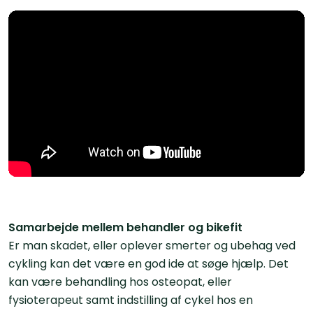
Samarbejde mellem behandler og bikefit
Er man skadet, eller oplever smerter og ubehag ved
cykling kan det være en god ide at søge hjælp. Det
kan være behandling hos osteopat, eller
fysioterapeut samt indstilling af cykel hos en