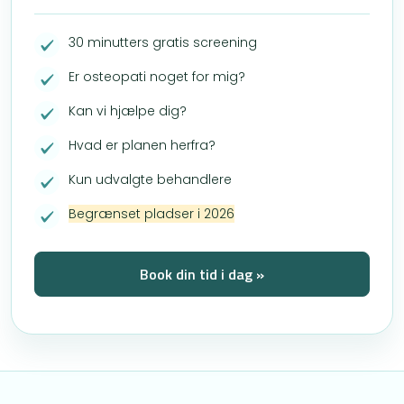
30 minutters gratis screening
Er osteopati noget for mig?
Kan vi hjælpe dig?
Hvad er planen herfra?
Kun udvalgte behandlere
Begrænset pladser i 2026
Book din tid i dag »