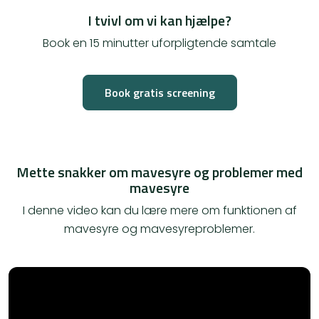
I tvivl om vi kan hjælpe?
Book en 15 minutter uforpligtende samtale
Book gratis screening
Mette snakker om mavesyre og problemer med
mavesyre
I denne video kan du lære mere om funktionen af
mavesyre og mavesyreproblemer.