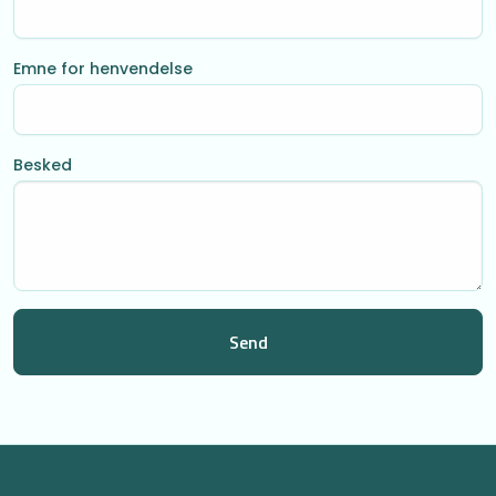
Emne for henvendelse
Besked