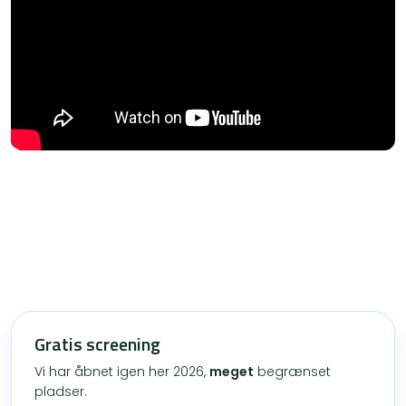
Gratis screening
Vi har åbnet igen her 2026,
meget
begrænset
pladser.