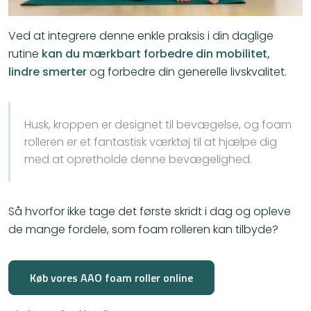
Ved at integrere denne enkle praksis i din daglige
rutine
kan du mærkbart forbedre din mobilitet,
lindre smerter
og forbedre din generelle livskvalitet.
Husk, kroppen er designet til bevægelse, og foam
rolleren er et fantastisk værktøj til at hjælpe dig
med at opretholde denne bevægelighed.
Så hvorfor ikke tage det første skridt i dag og opleve
de mange fordele, som foam rolleren kan tilbyde?
Køb vores AAO foam roller online