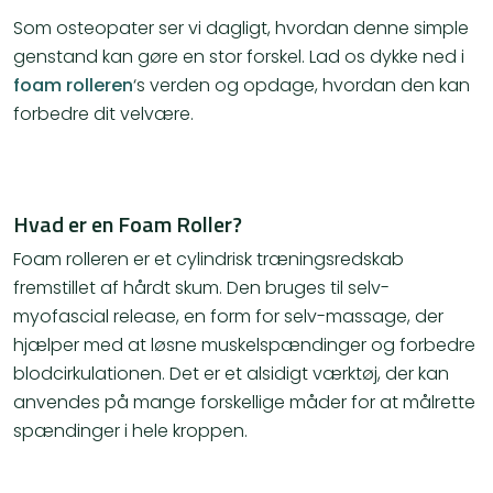
Som osteopater ser vi dagligt, hvordan denne simple
genstand kan gøre en stor forskel. Lad os dykke ned i
foam rolleren
‘s verden og opdage, hvordan den kan
forbedre dit velvære.
Hvad er en Foam Roller?
Foam rolleren er et cylindrisk træningsredskab
fremstillet af hårdt skum. Den bruges til selv-
myofascial release, en form for selv-massage, der
hjælper med at løsne muskelspændinger og forbedre
blodcirkulationen. Det er et alsidigt værktøj, der kan
anvendes på mange forskellige måder for at målrette
spændinger i hele kroppen.