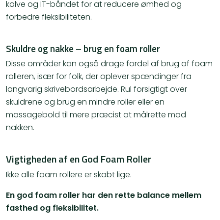
kalve og IT-båndet for at reducere ømhed og
forbedre fleksibiliteten.
Skuldre og nakke – brug en foam roller
Disse områder kan også drage fordel af brug af foam
rolleren, især for folk, der oplever spændinger fra
langvarig skrivebordsarbejde. Rul forsigtigt over
skuldrene og brug en mindre roller eller en
massagebold til mere præcist at målrette mod
nakken.
Vigtigheden af en God Foam Roller
Ikke alle foam rollere er skabt lige.
En god foam roller har den rette balance mellem
fasthed og fleksibilitet.