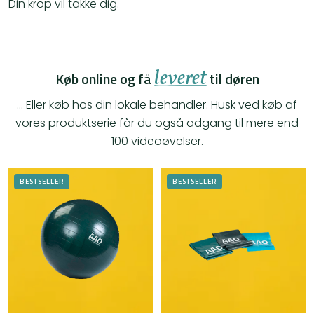
Din krop vil takke dig.
leveret
Køb online og få
til døren
… Eller køb hos din lokale behandler. Husk ved køb af
vores produktserie får du også adgang til mere end
100 videoøvelser.
BESTSELLER
BESTSELLER