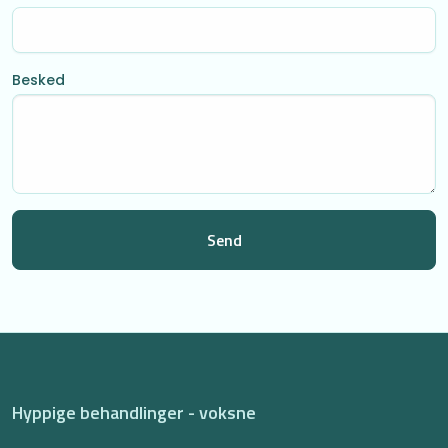
Besked
Hyppige behandlinger - voksne