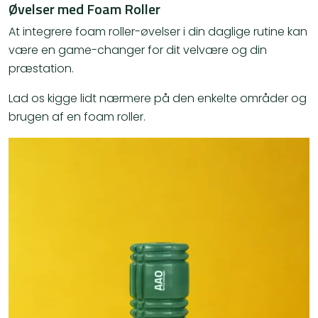
Øvelser med Foam Roller
At integrere foam roller-øvelser i din daglige rutine kan
være en game-changer for dit velvære og din
præstation.
Lad os kigge lidt nærmere på den enkelte områder og
brugen af en foam roller.