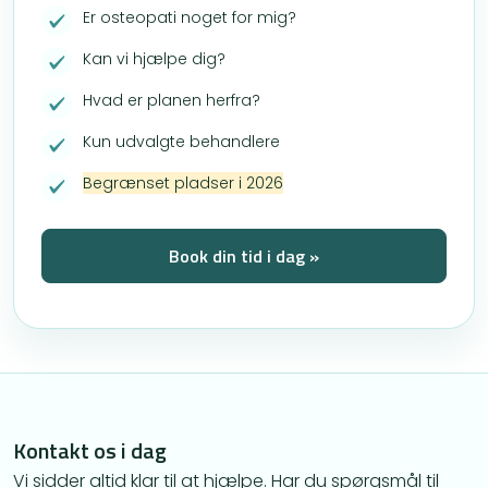
Er osteopati noget for mig?
Kan vi hjælpe dig?
Hvad er planen herfra?
Kun udvalgte behandlere
Begrænset pladser i 2026
Book din tid i dag »
Kontakt os i dag
Vi sidder altid klar til at hjælpe. Har du spørgsmål til