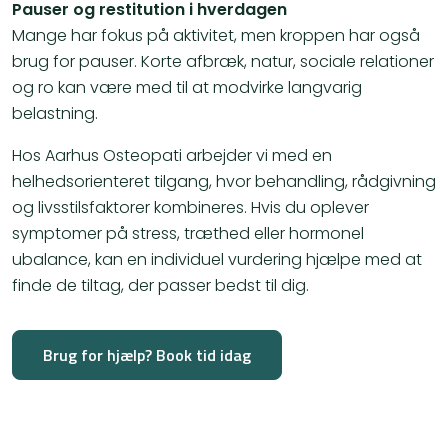
Pauser og restitution i hverdagen
Mange har fokus på aktivitet, men kroppen har også
brug for pauser. Korte afbræk, natur, sociale relationer
og ro kan være med til at modvirke langvarig
belastning.
Hos Aarhus Osteopati arbejder vi med en
helhedsorienteret tilgang, hvor behandling, rådgivning
og livsstilsfaktorer kombineres. Hvis du oplever
symptomer på stress, træthed eller hormonel
ubalance, kan en individuel vurdering hjælpe med at
finde de tiltag, der passer bedst til dig.
Brug for hjælp? Book tid idag