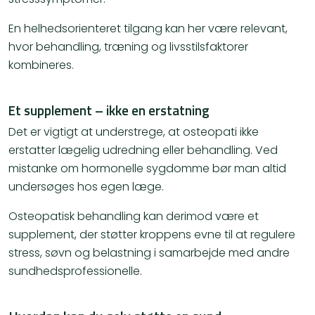
En helhedsorienteret tilgang kan her være relevant,
hvor behandling, træning og livsstilsfaktorer
kombineres.
Et supplement – ikke en erstatning
Det er vigtigt at understrege, at osteopati ikke
erstatter lægelig udredning eller behandling. Ved
mistanke om hormonelle sygdomme bør man altid
undersøges hos egen læge.
Osteopatisk behandling kan derimod være et
supplement, der støtter kroppens evne til at regulere
stress, søvn og belastning i samarbejde med andre
sundhedsprofessionelle.