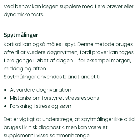
Ved behov kan lægen supplere med flere prøver eller
dynamiske tests.
Spytmålinger
Kortisol kan også måles i spyt. Denne metode bruges
ofte til at vurdere døgnrytmen, fordi prøver kan tages
flere gange i løbet af dagen – for eksempel morgen,
middag og aften.
Spytmålinger anvendes blandt andet til:
At vurdere døgnvariation
Mistanke om forstyrret stressrespons
Forskning i stress og søvn
Det er vigtigt at understrege, at spytmålinger ikke altid
bruges i klinisk diagnostik, men kan være et
supplement i visse sammenhænge.