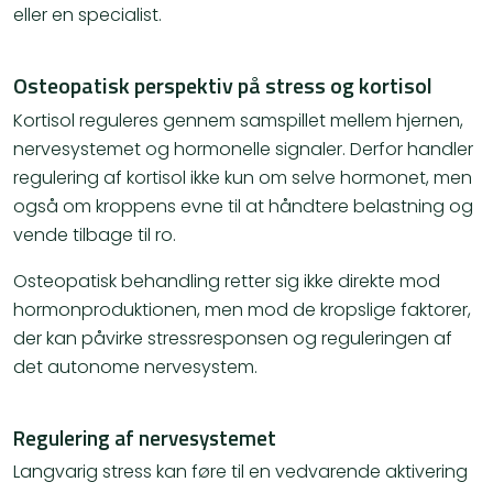
eller en specialist.
Osteopatisk perspektiv på stress og kortisol
Kortisol reguleres gennem samspillet mellem hjernen,
nervesystemet og hormonelle signaler. Derfor handler
regulering af kortisol ikke kun om selve hormonet, men
også om kroppens evne til at håndtere belastning og
vende tilbage til ro.
Osteopatisk behandling retter sig ikke direkte mod
hormonproduktionen, men mod de kropslige faktorer,
der kan påvirke stressresponsen og reguleringen af
det autonome nervesystem.
Regulering af nervesystemet
Langvarig stress kan føre til en vedvarende aktivering