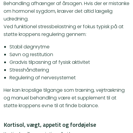
Behandling afhænger af årsagen. Hvis der er mistanke
om hormonel sygdom, kræver det altid lægelig
udredning.
Ved funktionel stressbelastning er fokus typisk på at
støtte kroppens regulering gennem:
Stabil døgnrytme
Søvn og restitution
Gradvis tilpasning af fysisk aktivitet
Stresshåndtering
Regulering af nervesystemet
Her kan kropslige tilgange som træning, vejrtrækning
og manuel behandling være et supplement til at
støtte kroppens evne til at finde balance.
Kortisol, vægt, appetit og fordøjelse